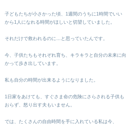
子どもたちが小さかった頃、1週間のうちに1時間でいい
から1人になれる時間がほしいと切望していました。
それだけで救われるのに…と思っていたんです。
今、子供たちもそれぞれ育ち、キラキラと自分の未来に向
かって歩き出しています。
私も自分の時間が出来るようになりました。
1日家をあけても、すぐさま命の危険にさらされる子供も
おらず、怒り出す夫もいません。
では、たくさんの自由時間を手に入れている私は今、