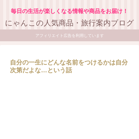
毎日の生活が楽しくなる情報や商品をお届け！
にゃんこの人気商品・旅行案内ブログ
アフィリエイト広告を利用しています
自分の一生にどんな名前をつけるかは自分
次第だよな…という話