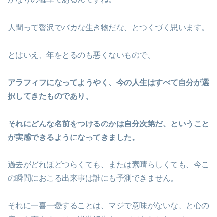
人間って贅沢でバカな生き物だな、とつくづく思います。
とはいえ、年をとるのも悪くないもので、
アラフィフになってようやく、今の人生はすべて自分が選
択してきたものであり、
それにどんな名前をつけるのかは自分次第だ、ということ
が実感できるようになってきました。
過去がどれほどつらくても、または素晴らしくても、今こ
の瞬間におこる出来事は誰にも予測できません。
それに一喜一憂することは、マジで意味がないな、と心の