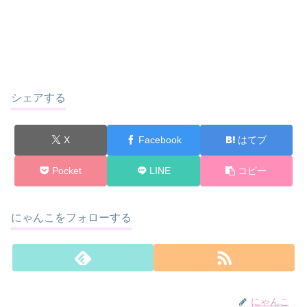
シェアする
X
Facebook
はてブ
Pocket
LINE
コピー
にゃんこをフォローする
にゃんこ