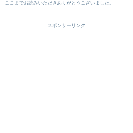
ここまでお読みいただきありがとうございました。
スポンサーリンク