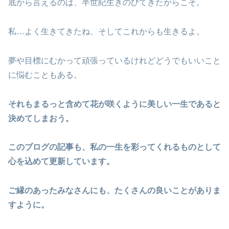
底から言えるのは、半世紀生きのびてきたからこそ。
私…よく生きてきたね、そしてこれからも生きるよ。
夢や目標にむかって頑張っているけれどどうでもいいこと
に悩むこともある。
それもまるっと含めて花が咲くように美しい一生であると
決めてしまおう。
このブログの記事も、私の一生を彩ってくれるものとして
心を込めて更新しています。
ご縁のあったみなさんにも、たくさんの良いことがありま
すように。