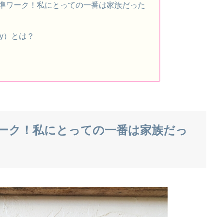
準ワーク！私にとっての一番は家族だった
city）とは？
ーク！私にとっての一番は家族だっ