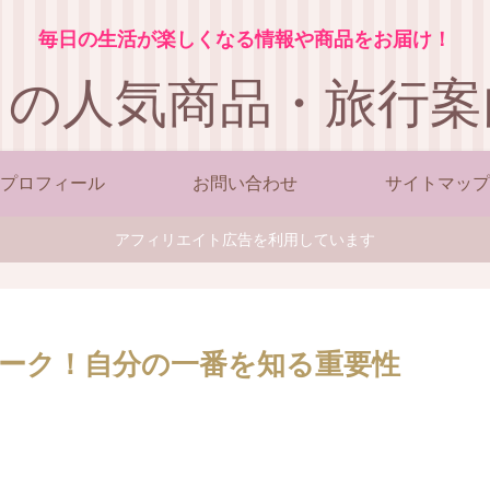
毎日の生活が楽しくなる情報や商品をお届け！
この人気商品・旅行案
プロフィール
お問い合わせ
サイトマップ
アフィリエイト広告を利用しています
ーク！自分の一番を知る重要性