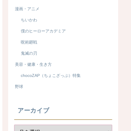
漫画・アニメ
ちいかわ
僕のヒーローアカデミア
呪術廻戦
鬼滅の刃
美容・健康・生き方
chocoZAP（ちょこざっぷ）特集
野球
アーカイブ