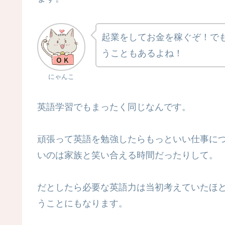
起業をしてお金を稼ぐぞ！で
うこともあるよね！
にゃんこ
英語学習でもまったく同じなんです。
頑張って英語を勉強したらもっといい仕事に
いのは家族と笑い合える時間だったりして。
だとしたら必要な英語力は当初考えていたほ
うことにもなります。