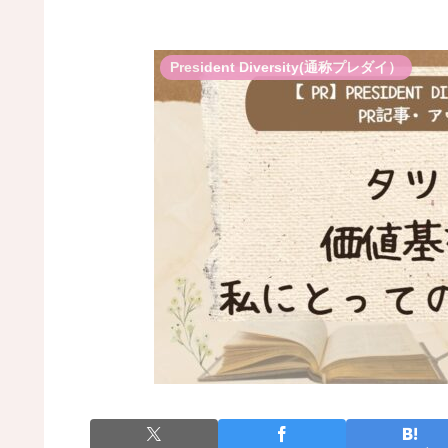
President Diversity(通称プレダイ）