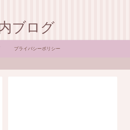
内ブログ
プライバシーポリシー