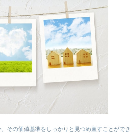
か、その価値基準をしっかりと見つめ直すことができ