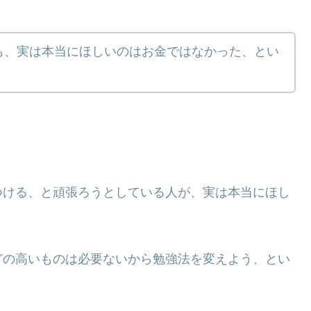
も、実は本当にほしいのはお金ではなかった、とい
つける、と頑張ろうとしている人が、実は本当にほし
どの高いものは必要ないから勉強法を変えよう、とい