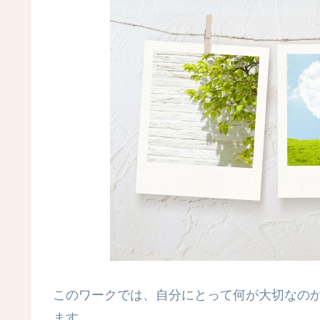
このワークでは、自分にとって何が大切なの
ます。