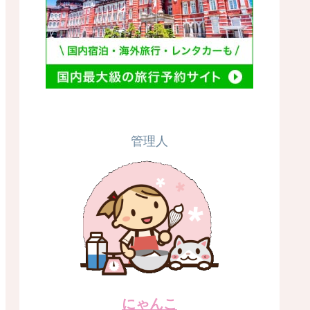
管理人
にゃんこ