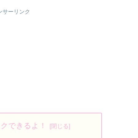
ンサーリンク
ックできるよ！