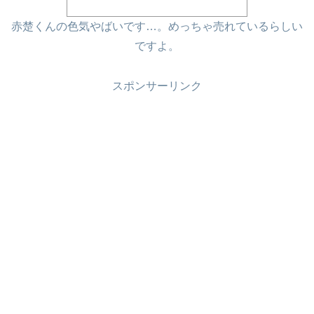
赤楚くんの色気やばいです…。めっちゃ売れているらしい
ですよ。
スポンサーリンク