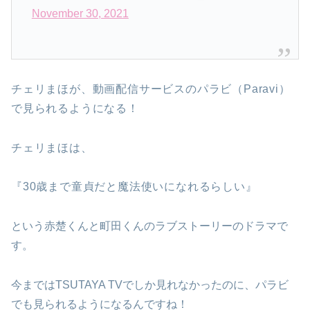
November 30, 2021
チェリまほが、動画配信サービスのパラビ（Paravi）
で見られるようになる！
チェリまほは、
『30歳まで童貞だと魔法使いになれるらしい』
という赤楚くんと町田くんのラブストーリーのドラマで
す。
今まではTSUTAYA TVでしか見れなかったのに、パラビ
でも見られるようになるんですね！