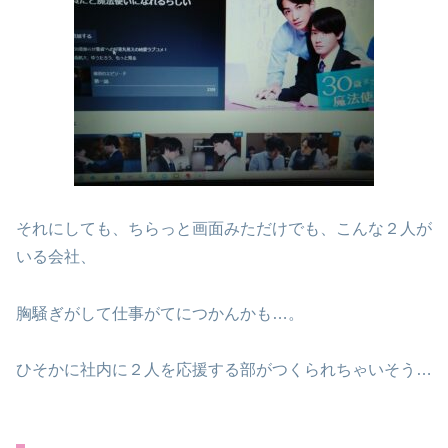
それにしても、ちらっと画面みただけでも、こんな２人が
いる会社、
胸騒ぎがして仕事がてにつかんかも…。
ひそかに社内に２人を応援する部がつくられちゃいそう…