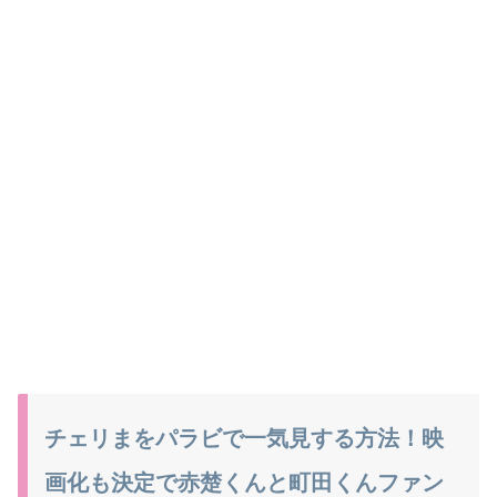
チェリまをパラビで一気見する方法！映
画化も決定で赤楚くんと町田くんファン