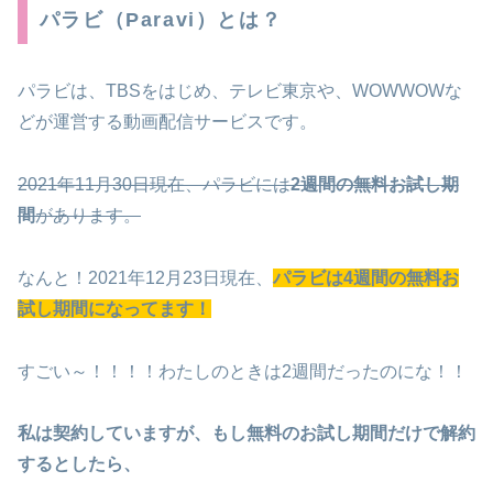
パラビ（Paravi）とは？
パラビは、TBSをはじめ、テレビ東京や、WOWWOWな
どが運営する動画配信サービスです。
2021年11月30日現在、パラビには
2週間の無料お試し期
間
があります。
なんと！2021年12月23日現在、
パラビは4週間の無料お
試し期間になってます！
すごい～！！！！わたしのときは2週間だったのにな！！
私は契約していますが、もし無料のお試し期間だけで解約
するとしたら、