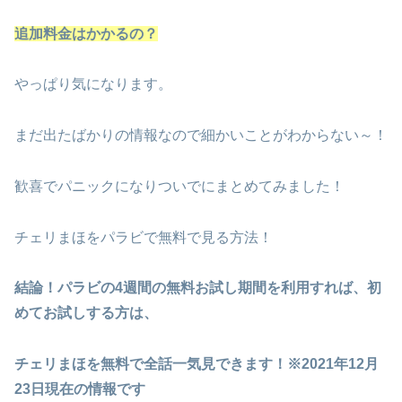
追加料金はかかるの？
やっぱり気になります。
まだ出たばかりの情報なので細かいことがわからない～！
歓喜でパニックになりついでにまとめてみました！
チェリまほをパラビで無料で見る方法！
結論！パラビの4週間の無料お試し期間を利用すれば、初
めてお試しする方は、
チェリまほを無料で全話一気見できます！※2021年12月
23日現在の情報です