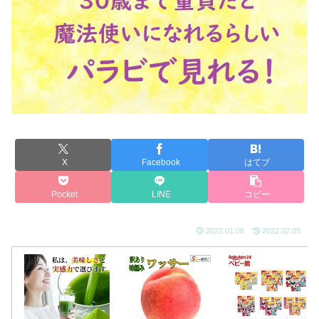
X
Facebook
はてブ
Pocket
LINE
コピー
2022.01.06
2022.02.05