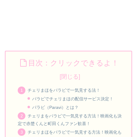
目次：クリックできるよ！
チェリまほをパラビで一気見する法！
パラビでチェリまほの配信サービス決定！
パラビ（Paravi）とは？
チェリまをパラビで一気見する方法！映画化も決
定で赤楚くんと町田くんファン歓喜！
チェリまほをパラビで一気見する方法！映画化も