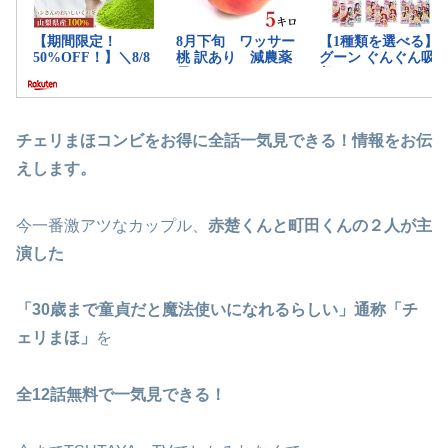
チェリまほコンビをお得に全話一気見できる！情報をお伝
えします。
今一番激アツなカップル、
赤楚くんと町田くんの２人が主
演した
「30歳まで童貞だと魔法使いになれるらしい」通称「チ
ェリまほ」
を
全12話無料で一気見できる！