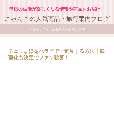
毎日の生活が楽しくなる情報や商品をお届け！
にゃんこの人気商品・旅行案内ブログ
アフィリエイト広告を利用しています
チェリまほをパラビで一気見する方法！映
画化も決定でファン歓喜！