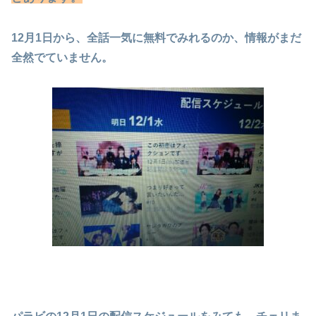
12月1日から、全話一気に無料でみれるのか、情報がまだ
全然でていません。