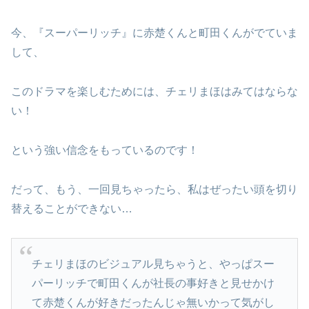
今、『スーパーリッチ』に赤楚くんと町田くんがでていま
して、
このドラマを楽しむためには、チェリまほはみてはならな
い！
という強い信念をもっているのです！
だって、もう、一回見ちゃったら、私はぜったい頭を切り
替えることができない…
チェリまほのビジュアル見ちゃうと、やっぱスー
パーリッチで町田くんが社長の事好きと見せかけ
て赤楚くんが好きだったんじゃ無いかって気がし