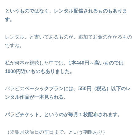
というものではなく、レンタル配信されるものもありま
す。
レンタル、と書いてあるものが、追加でお金のかかるもの
ですね。
私が何本か視聴した中では、
1本440円～高いものでは
1000円近いものもありました。
パラビの
ベーシックプランには、550円（税込）以下のレ
ンタル作品が一本見られる、
パラビチケット、というのが毎月１枚配布されます。
（※翌月決済日の前日まで、という期限あり）