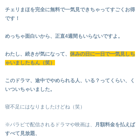
チェリまほを完全に無料で一気見できちゃってすごくお得
です！
めっちゃ面白いから、正直4週間もいらないですよ。
わたし、続きが気になって、
休みの日に一日で一気見しち
ゃいましたもん（笑）
このドラマ、途中でやめられる人、いる？ってくらい、く
いついちゃいました。
寝不足にはなりましたけどね（笑）
※パラビで配信されるドラマや映画は、
月額料金を払えば
すべて見放題、