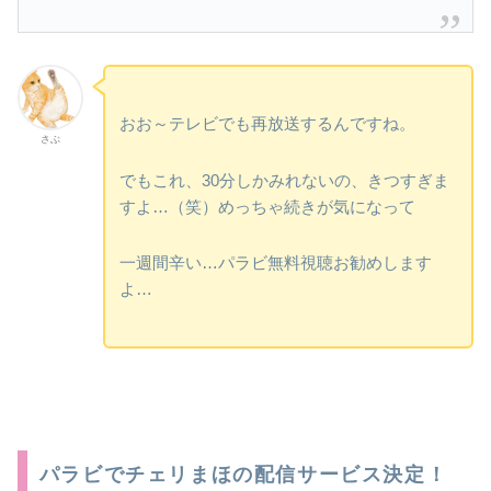
おお～テレビでも再放送するんですね。
さぶ
でもこれ、30分しかみれないの、きつすぎま
すよ…（笑）めっちゃ続きが気になって
一週間辛い…パラビ無料視聴お勧めします
よ…
パラビでチェリまほの配信サービス決定！