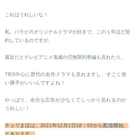
これはうれしいな！
私、パラビのオリジナルドラマが好きで、この１年ほど契
約しているのですが、
最近だとテレビアニメ鬼滅の刃無限列車編も見れたり、
TBS中心に歴代の名作ドラマも見れますし、すごく使
い勝手がいいんですよね！
やっぱり、余分な広告が少なくてしっかり見れるのが
うれしい！
チェリまほは、2021年12月1日18：00から配信開始、
とあります。