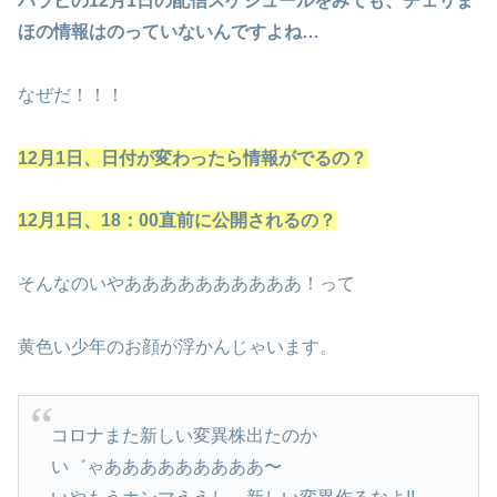
パラビの12月1日の配信スケジュールをみても、チェリま
ほの情報はのっていないんですよね…
なぜだ！！！
12月1日、日付が変わったら情報がでるの？
12月1日、18：00直前に公開されるの？
そんなのいやああああああああああ！って
黄色い少年のお顔が浮かんじゃいます。
コロナまた新しい変異株出たのか
い゛ゃあああああああああ〜