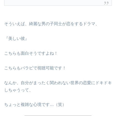
そういえば、綺麗な男の子同士が恋をするドラマ、
『美しい彼』
こちらも面白そうですよね！
こちらもパラビで視聴可能です！
なんか、自分がまったく関われない世界の恋愛にドキドキ
しちゃうって、
ちょっと複雑な心境です…（笑）