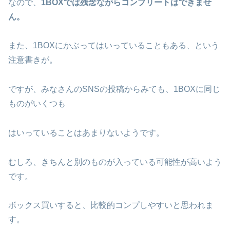
なので、
1BOXでは残念ながらコンプリートはできませ
ん。
また、1BOXにかぶってはいっていることもある、という
注意書きが。
ですが、みなさんのSNSの投稿からみても、1BOXに同じ
ものがいくつも
はいっていることはあまりないようです。
むしろ、きちんと別のものが入っている可能性が高いよう
です。
ボックス買いすると、比較的コンプしやすいと思われま
す。