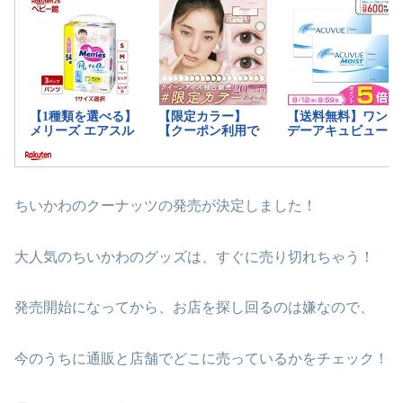
ちいかわのクーナッツの発売が決定しました！
大人気のちいかわのグッズは、すぐに売り切れちゃう！
発売開始になってから、お店を探し回るのは嫌なので、
今のうちに通販と店舗でどこに売っているかをチェック！