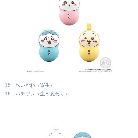
15．ちいかわ（寄生）
16．ハチワレ（生え変わり）