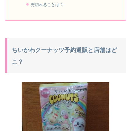
売切れることは？
ちいかわクーナッツ予約通販と店舗はど
こ？