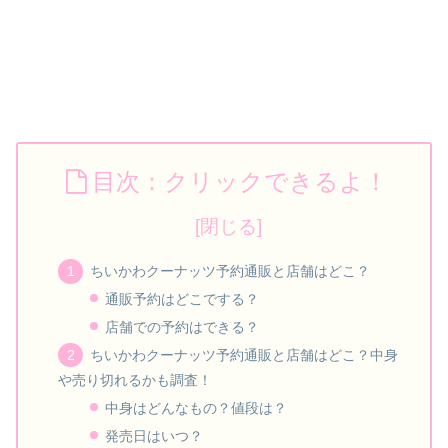
目次：クリックできるよ！
ちいかわクーナッツ予約通販と店舗はどこ？
通販予約はどこでする？
店舗での予約はできる？
ちいかわクーナッツ予約通販と店舗はどこ？中身
や売り切れるかも調査！
中身はどんなもの？値段は？
発売日はいつ？