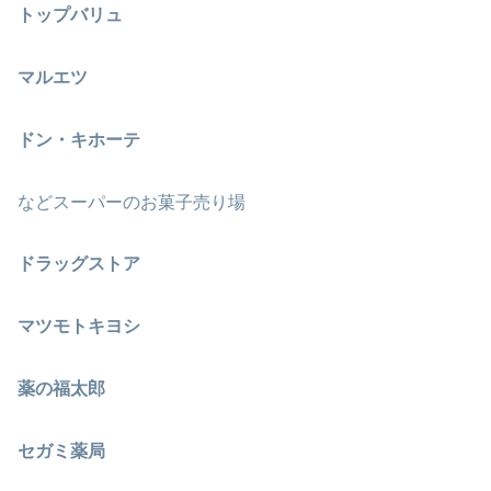
トップバリュ
マルエツ
ドン・キホーテ
などスーパーのお菓子売り場
ドラッグストア
マツモトキヨシ
薬の福太郎
セガミ薬局