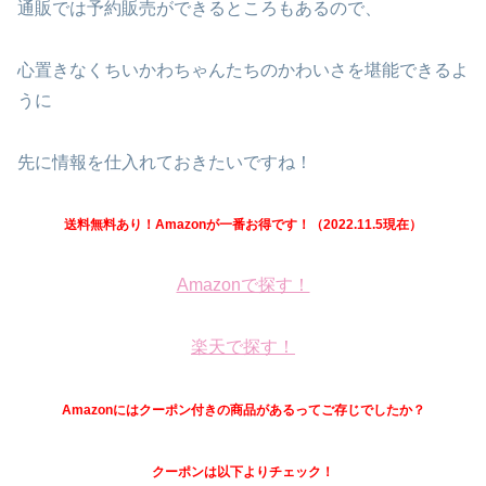
通販では予約販売ができるところもあるので、
心置きなくちいかわちゃんたちのかわいさを堪能できるよ
うに
先に情報を仕入れておきたいですね！
送料無料あり！Amazonが一番お得です！（2022.11.5現在）
Amazonで探す！
楽天で探す！
Amazonにはクーポン付きの商品があるってご存じでしたか？
クーポンは以下よりチェック！