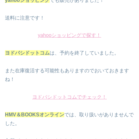
yahooショッピング
でも販売がありました！
送料に注意です！
yahooショッピングで探す！
ヨドバシドットコム
は、予約を終了していました。
また在庫復活する可能性もありますのでおいておきます
ね！
ヨドバシドットコムでチェック！
HMV＆BOOKSオンライン
では、取り扱いがありませんで
した。