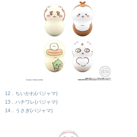
12．ちいかわ(パジャマ)
13．ハチワレ(パジャマ)
14．うさぎ(パジャマ)