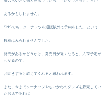
町のちいさな個人商店でしたら、予約ができるところが
あるかもしれません。
SNSでも、クーナッツを通販以外で予約をした、という
投稿はみられませんでした。
発売があるかどうかは、発売日が近くなると、入荷予定が
わかるので、
お聞きすると教えてくれると思われます。
また、今までクーナッツやちいかわのグッズを販売してい
たお店であれば