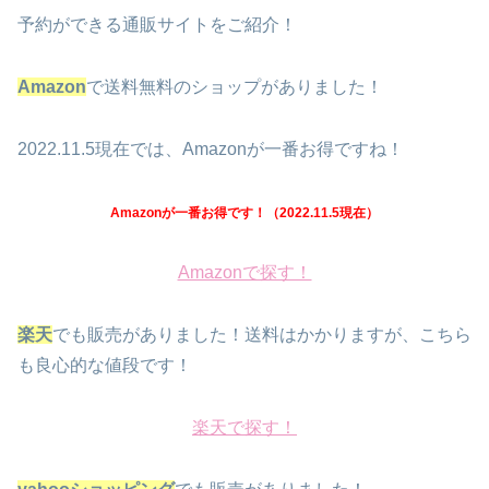
予約ができる通販サイトをご紹介！
Amazon
で送料無料のショップがありました！
2022.11.5現在では、Amazonが一番お得ですね！
Amazonが一番お得です！（2022.11.5現在）
Amazonで探す！
楽天
でも販売がありました！送料はかかりますが、こちら
も良心的な値段です！
楽天で探す！