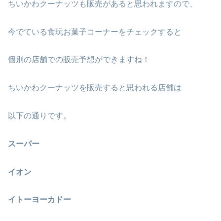
ちいかわクーナッツも販売があると思われますので、
今でている食玩お菓子コーナーをチェックすると
個別の店舗での販売予想ができますね！
ちいかわクーナッツを販売すると思われる店舗は
以下の通りです。
スーパー
イオン
イトーヨーカドー