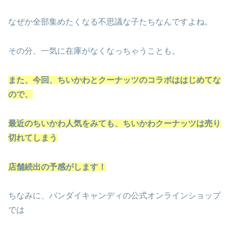
なぜか全部集めたくなる不思議な子たちなんですよね。
その分、一気に在庫がなくなっちゃうことも。
また、今回、ちいかわとクーナッツのコラボははじめてな
ので、
最近のちいかわ人気をみても、ちいかわクーナッツは売り
切れてしまう
店舗続出の予感がします！
ちなみに、バンダイキャンディの公式オンラインショップ
では