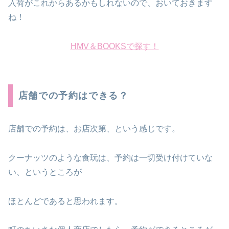
入荷がこれからあるかもしれないので、おいておきます
ね！
HMV＆BOOKSで探す！
店舗での予約はできる？
店舗での予約は、お店次第、という感じです。
クーナッツのような食玩は、予約は一切受け付けていな
い、というところが
ほとんどであると思われます。