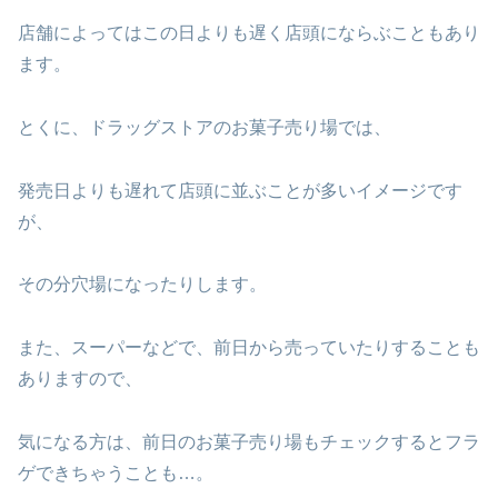
店舗によってはこの日よりも遅く店頭にならぶこともあり
ます。
とくに、ドラッグストアのお菓子売り場では、
発売日よりも遅れて店頭に並ぶことが多いイメージです
が、
その分穴場になったりします。
また、スーパーなどで、前日から売っていたりすることも
ありますので、
気になる方は、前日のお菓子売り場もチェックするとフラ
ゲできちゃうことも…。