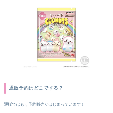
通販予約はどこでする？
通販ではもう予約販売がはじまっています！