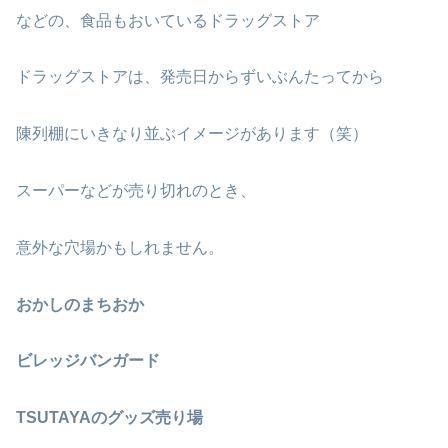
などの、食品もおいているドラッグストア
ドラッグストアは、発売日からずいぶんたってから
陳列棚にいきなり並ぶイメージがあります（笑）
スーパーなどが売り切れのとき、
意外な穴場かもしれません。
おかしのまちおか
ビレッジバンガード
TSUTAYAのグッズ売り場