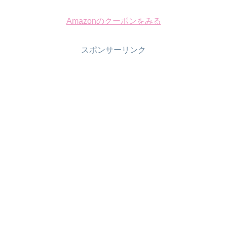
Amazonのクーポンをみる
スポンサーリンク