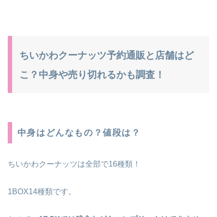
ちいかわクーナッツ予約通販と店舗はど
こ？中身や売り切れるかも調査！
中身はどんなもの？値段は？
ちいかわクーナッツは全部で16種類！
1BOX14種類です。