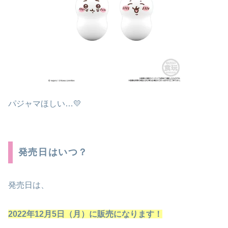
パジャマほしい…💛
発売日はいつ？
発売日は、
2022年12月5日（月）に販売になります！