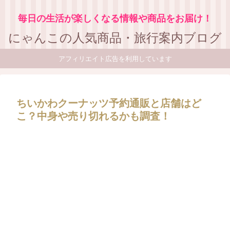
毎日の生活が楽しくなる情報や商品をお届け！
にゃんこの人気商品・旅行案内ブログ
アフィリエイト広告を利用しています
ちいかわクーナッツ予約通販と店舗はど
こ？中身や売り切れるかも調査！