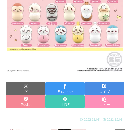
X
Facebook
はてブ
Pocket
LINE
コピー
2022.11.05
2022.12.05