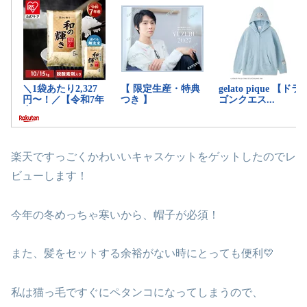
楽天ですっごくかわいいキャスケットをゲットしたのでレ
ビューします！
今年の冬めっちゃ寒いから、帽子が必須！
また、髪をセットする余裕がない時にとっても便利💛
私は猫っ毛ですぐにペタンコになってしまうので、