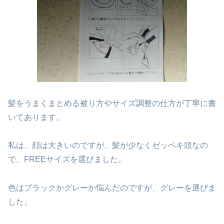
髪をうまくまとめる被り方やサイズ調整の仕方が丁寧に書
いてあります。
私は、顔は大きいのですが、髪が少なくゼッペキ頭なの
で、FREEサイズを選びました。
色はブラックかグレーか悩んだのですが、グレーを選びま
した。