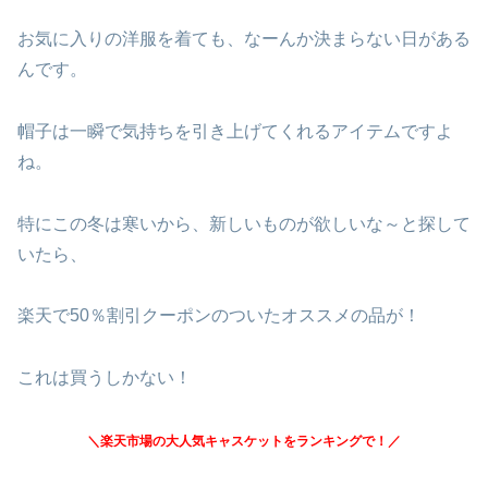
お気に入りの洋服を着ても、なーんか決まらない日がある
んです。
帽子は一瞬で気持ちを引き上げてくれるアイテムですよ
ね。
特にこの冬は寒いから、新しいものが欲しいな～と探して
いたら、
楽天で50％割引クーポンのついたオススメの品が！
これは買うしかない！
＼楽天市場の大人気キャスケットをランキングで！／