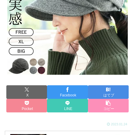
X
Facebook
はてブ
Pocket
LINE
コピー
2023.01.24