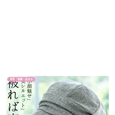
美容・健康・生き方