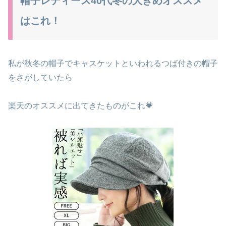
帽子レディース40代冬の大きめオススメ
はこれ！
私が秋冬の帽子でキャスケットといわれるつば付きの帽子
をさがしていたら
楽天のオススメに出てきたものがこれ💗