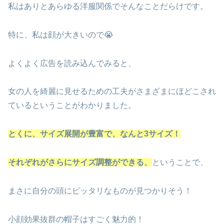
私はありとあらゆる洋服関係でそんなことだらけです。
特に、私は顔が大きいので😭
よくよく広告を読み込んでみると、
女の人を綺麗に見せるための工夫がさまざまにほどこされ
ているということがわかりました。
とくに、サイズ展開が豊富で、なんと3サイズ！
それぞれがさらにサイズ調整ができる、
ということで、
まさに自分の頭にピッタリなものが見つかりそう！
小顔効果抜群の帽子はすごく魅力的！