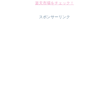
楽天市場をチェック！
スポンサーリンク