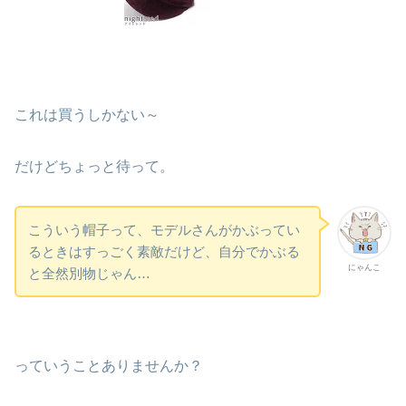
これは買うしかない～
だけどちょっと待って。
こういう帽子って、モデルさんがかぶってい
るときはすっごく素敵だけど、自分でかぶる
にゃんこ
と全然別物じゃん…
っていうことありませんか？