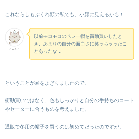
これならしもぶくれ顔の私でも、小顔に見えるかも！
以前モコモコのベレー帽を衝動買いしたと
き、あまりの自分の面白さに笑っちゃったこ
にゃんこ
とあったな…
ということが頭をよぎりましたので、
衝動買いではなく、色もしっかりと自分の手持ちのコート
やセーターに合うものを考えました。
通販で冬用の帽子を買うのは初めてだったのですが、