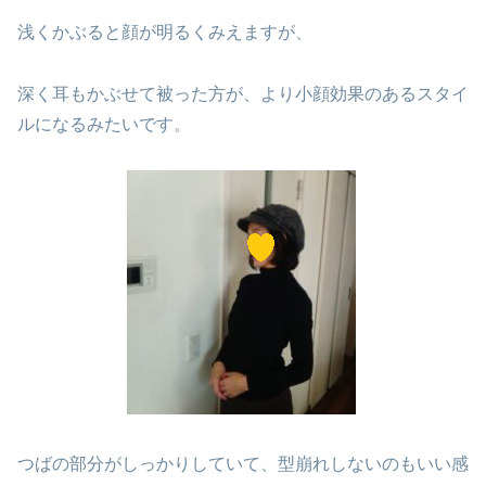
浅くかぶると顔が明るくみえますが、
深く耳もかぶせて被った方が、より小顔効果のあるスタイ
ルになるみたいです。
つばの部分がしっかりしていて、型崩れしないのもいい感