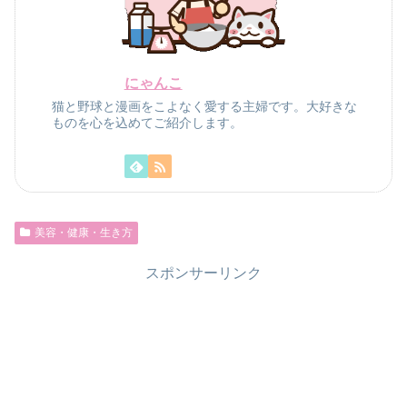
にゃんこ
猫と野球と漫画をこよなく愛する主婦です。大好きな
ものを心を込めてご紹介します。
美容・健康・生き方
スポンサーリンク