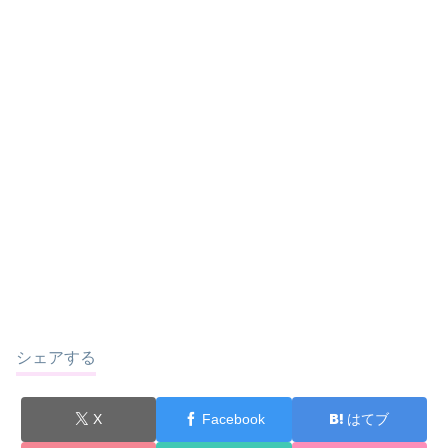
シェアする
X
Facebook
はてブ