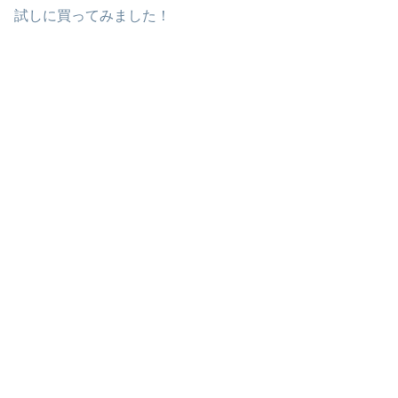
試しに買ってみました！