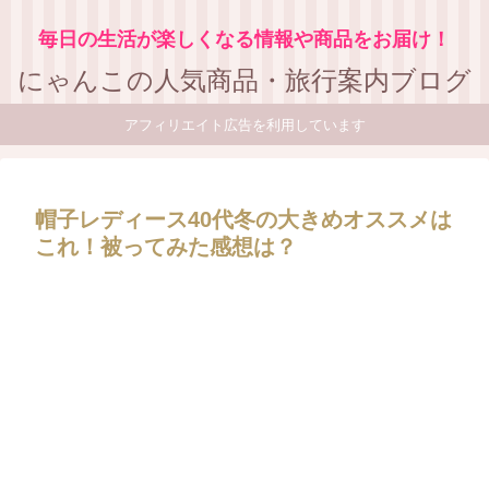
毎日の生活が楽しくなる情報や商品をお届け！
にゃんこの人気商品・旅行案内ブログ
アフィリエイト広告を利用しています
帽子レディース40代冬の大きめオススメは
これ！被ってみた感想は？