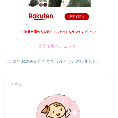
楽天で購入
＼楽天市場の大人気キャスケットをランキングで！／
楽天市場をチェック！
ここまでお読みいただきありがとうございました。
管理人