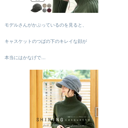
モデルさんがかぶっているのを見ると、
キャスケットのつばの下のキレイな顔が
本当にはかなげで…