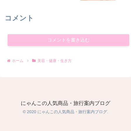
コメント
コメントを書き込む
ホーム
美容・健康・生き方
にゃんこの人気商品・旅行案内ブログ
© 2020 にゃんこの人気商品・旅行案内ブログ.