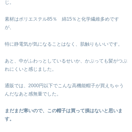
じ。
素材はポリエステル85％ 綿15％と化学繊維多めです
が、
特に静電気が気になることはなく、肌触りもいいです。
あと、中がふわっとしているせいか、かぶっても髪がつぶ
れにくいと感じました。
通販では、2000円以下でこんな高機能帽子が買えちゃう
んだなあと感無量でした。
まだまだ寒いので、この帽子は買って損はないと思いま
す。