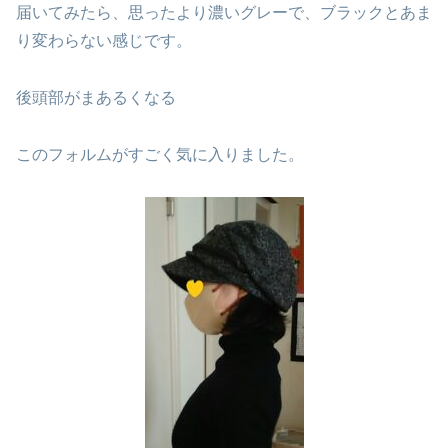
届いてみたら、思ったより濃いグレーで、ブラックとあま
り変わらない感じです。
後頭部がまあるくなる
このフォルムがすごく気に入りました。