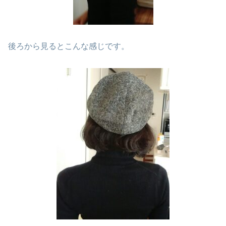
後ろから見るとこんな感じです。