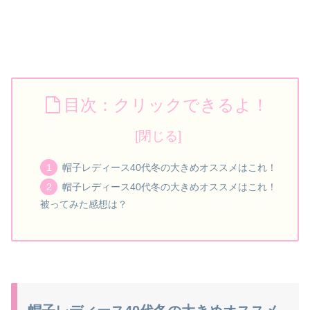
目次：クリックできるよ！
帽子レディース40代冬の大きめオススメはこれ！
帽子レディース40代冬の大きめオススメはこれ！
被ってみた感想は？