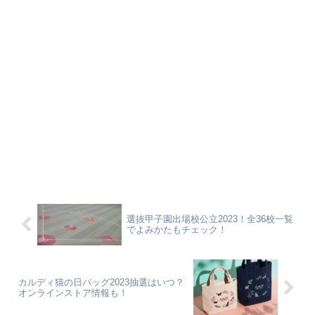
選抜甲子園出場校公立2023！全36校一覧
でよみかたもチェック！
カルディ猫の日バッグ2023抽選はいつ？
オンラインストア情報も！