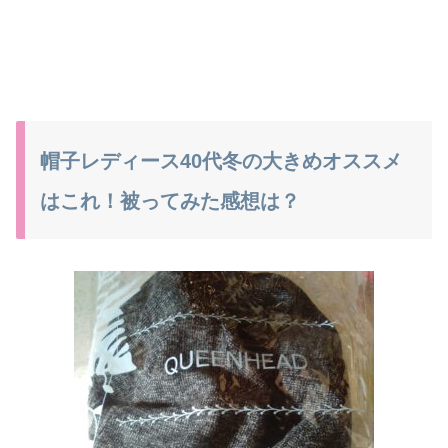
帽子レディース40代冬の大きめオススメ
はこれ！被ってみた感想は？