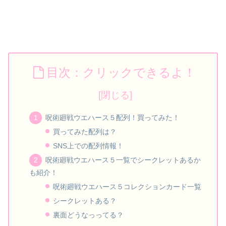
目次：クリックできるよ！
呪術廻戦ウエハース５配列！買ってみた！
買ってみた配列は？
SNS上での配列情報！
呪術廻戦ウエハース５一覧でシークレットあるか
も紹介！
呪術廻戦ウエハース５コレクションカード一覧
シークレットある？
裏面どうなっってる？