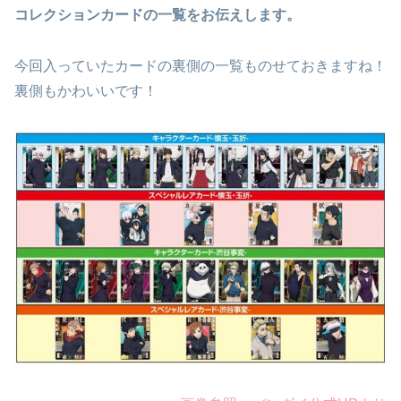
コレクションカードの一覧をお伝えします。
今回入っていたカードの裏側の一覧ものせておきますね！
裏側もかわいいです！