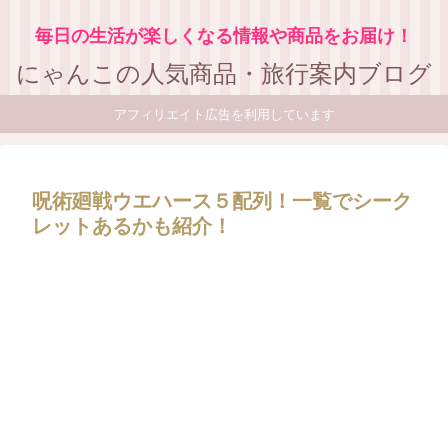
毎日の生活が楽しくなる情報や商品をお届け！
にゃんこの人気商品・旅行案内ブログ
アフィリエイト広告を利用しています
呪術廻戦ウエハース５配列！一覧でシーク
レットあるかも紹介！