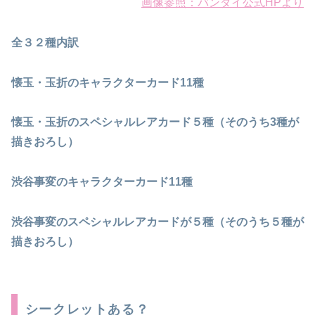
画像参照：バンダイ公式HPより
全３２種内訳
懐玉・玉折のキャラクターカード11種
懐玉・玉折のスペシャルレアカード５種（そのうち3種が
描きおろし）
渋谷事変のキャラクターカード11種
渋谷事変のスペシャルレアカードが５種（そのうち５種が
描きおろし）
シークレットある？