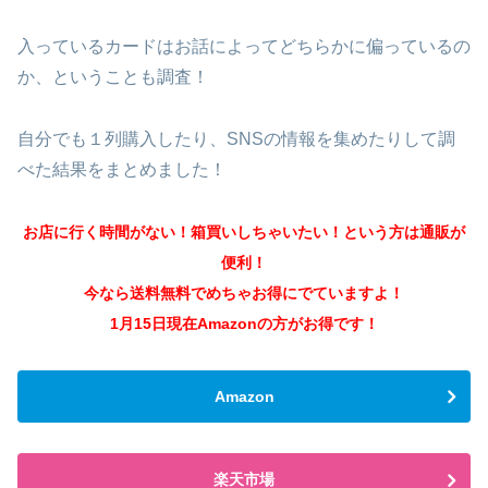
入っているカードはお話によってどちらかに偏っているの
か、ということも調査！
自分でも１列購入したり、SNSの情報を集めたりして調
べた結果をまとめました！
お店に行く時間がない！箱買いしちゃいたい！という方は通販が
便利！
今なら送料無料でめちゃお得にでていますよ！
1月15日現在Amazonの方がお得です！
Amazon
楽天市場