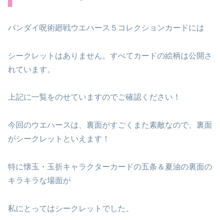
バンダイ呪術廻戦ウエハース５コレクションカードには
シークレットはありません。すべてカードの絵柄は公開さ
れています。
上記に一覧をのせていますのでご確認ください！
今回のウエハースは、裏面がすごくまた素敵なので、裏面
がシークレットといえます！
特に懐玉・玉折キャラクターカードの五条＆夏油の裏面の
キラキラな場面が
私にとってはシークレットでした。