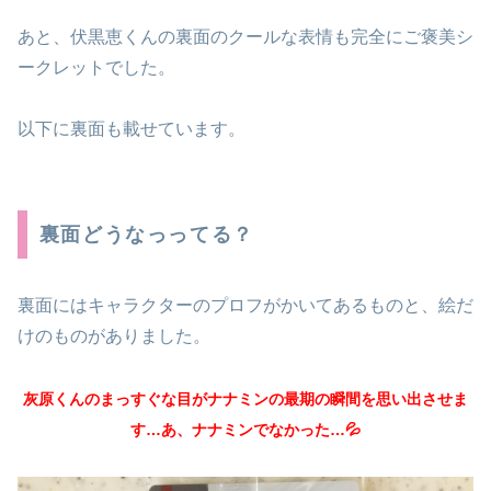
あと、伏黒恵くんの裏面のクールな表情も完全にご褒美シ
ークレットでした。
以下に裏面も載せています。
裏面どうなっってる？
裏面にはキャラクターのプロフがかいてあるものと、絵だ
けのものがありました。
灰原くんのまっすぐな目がナナミンの最期の瞬間を思い出させま
す…あ、ナナミンでなかった…💦