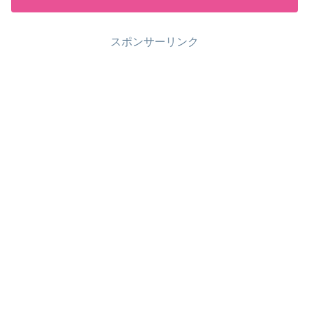
スポンサーリンク