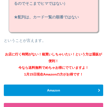
るのでそこまでヒマではない）
★配列は、カード一覧の順番ではない
ということが言えます。
お店に行く時間がない！箱買いしちゃいたい！という方は通販が
便利！
今なら送料無料でめちゃお得にでていますよ！
1月15日現在Amazonの方がお得です！
Amazon