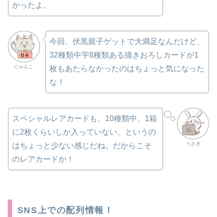
かったよ。
今回、伏黒親子ゲットで大満足なんだけど、
32種類中宇8種類ある描きおろしカードが1
にゃんこ
枚もあたらなかったのはちょっと気になった
な！
スペシャルレアカードも、10種類中、1箱
に2枚くらいしか入っていない、というの
うさぎ
はちょっと少ない感じだね。だからこそ
のレアカードか！
SNS上での配列情報！