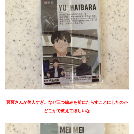
冥冥さんが美人すぎ。なぜ三つ編みを前にたらすことにしたのか
どこかで教えてほしいな