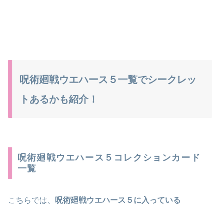
呪術廻戦ウエハース５一覧でシークレッ
トあるかも紹介！
呪術廻戦ウエハース５コレクションカード
一覧
こちらでは、
呪術廻戦ウエハース５に入っている