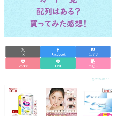
X
Facebook
はてブ
Pocket
LINE
コピー
2024.01.15