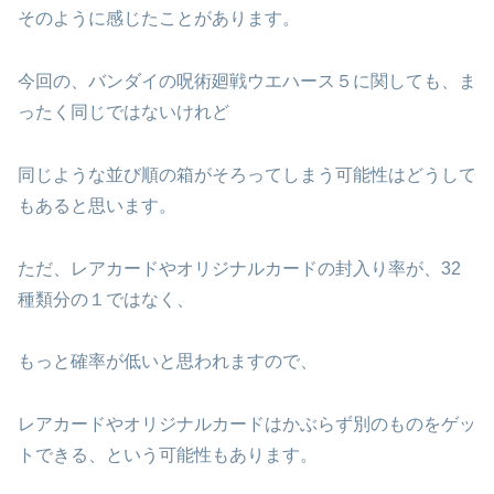
そのように感じたことがあります。
今回の、バンダイの呪術廻戦ウエハース５に関しても、ま
ったく同じではないけれど
同じような並び順の箱がそろってしまう可能性はどうして
もあると思います。
ただ、レアカードやオリジナルカードの封入り率が、32
種類分の１ではなく、
もっと確率が低いと思われますので、
レアカードやオリジナルカードはかぶらず別のものをゲッ
トできる、という可能性もあります。