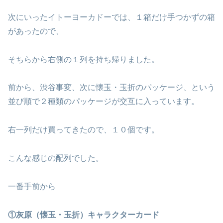
次にいったイトーヨーカドーでは、１箱だけ手つかずの箱
があったので、
そちらから右側の１列を持ち帰りました。
前から、渋谷事変、次に懐玉・玉折のパッケージ、という
並び順で２種類のパッケージが交互に入っています。
右一列だけ買ってきたので、１０個です。
こんな感じの配列でした。
一番手前から
①灰原（懐玉・玉折）キャラクターカード