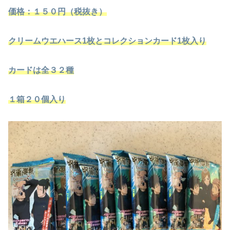
価格：１５０円（税抜き）
クリームウエハース1枚とコレクションカード1枚入り
カードは全３２種
１箱２０個入り