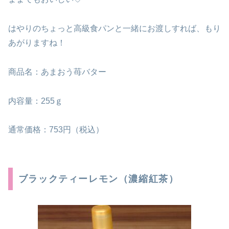
はやりのちょっと高級食パンと一緒にお渡しすれば、もり
あがりますね！
商品名：あまおう苺バター
内容量：255ｇ
通常価格：753円（税込）
ブラックティーレモン（濃縮紅茶）