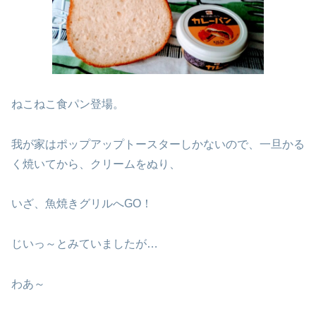
ねこねこ食パン登場。
我が家はポップアップトースターしかないので、一旦かる
く焼いてから、クリームをぬり、
いざ、魚焼きグリルへGO！
じいっ～とみていましたが…
わあ～