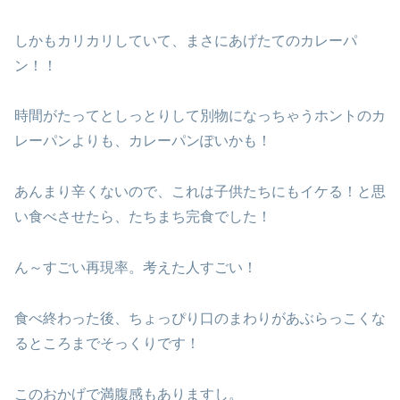
しかもカリカリしていて、まさにあげたてのカレーパ
ン！！
時間がたってとしっとりして別物になっちゃうホントのカ
レーパンよりも、カレーパンぽいかも！
あんまり辛くないので、これは子供たちにもイケる！と思
い食べさせたら、たちまち完食でした！
ん～すごい再現率。考えた人すごい！
食べ終わった後、ちょっぴり口のまわりがあぶらっこくな
るところまでそっくりです！
このおかげで満腹感もありますし。