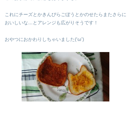
これにチーズとかきんぴらごぼうとかのせたらまたさらに
おいしいな…とアレンジも広がりそうです！
おやつにおかわりしちゃいました(‘ω’)