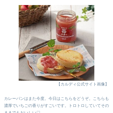
【カルディ公式サイト画像】
カレーパンはまた今度。今日はこちらをどうぞ。こちらも
濃厚でいちごの香りがすごいです。トロトロしていてその
ままでもおいしい♡