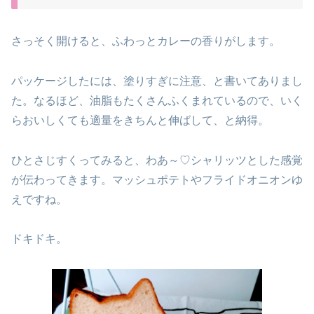
さっそく開けると、ふわっとカレーの香りがします。
パッケージしたには、塗りすぎに注意、と書いてありまし
た。なるほど、油脂もたくさんふくまれているので、いく
らおいしくても適量をきちんと伸ばして、と納得。
ひとさじすくってみると、わあ～♡シャリッツとした感覚
が伝わってきます。マッシュポテトやフライドオニオンゆ
えですね。
ドキドキ。