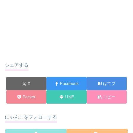
シェアする
X
Facebook
はてブ
Pocket
LINE
コピー
にゃんこをフォローする