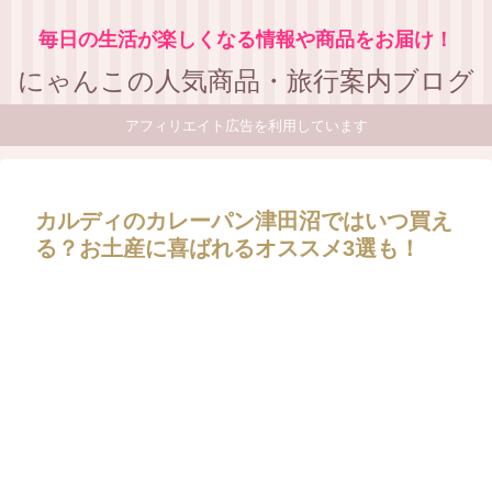
毎日の生活が楽しくなる情報や商品をお届け！
にゃんこの人気商品・旅行案内ブログ
アフィリエイト広告を利用しています
カルディのカレーパン津田沼ではいつ買え
る？お土産に喜ばれるオススメ3選も！