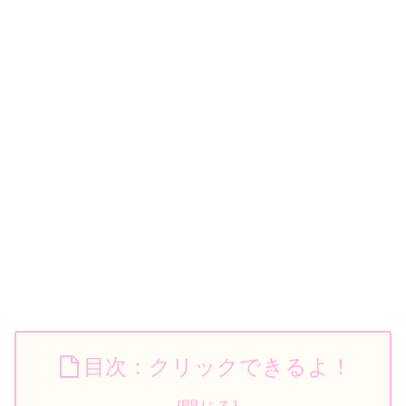
目次：クリックできるよ！