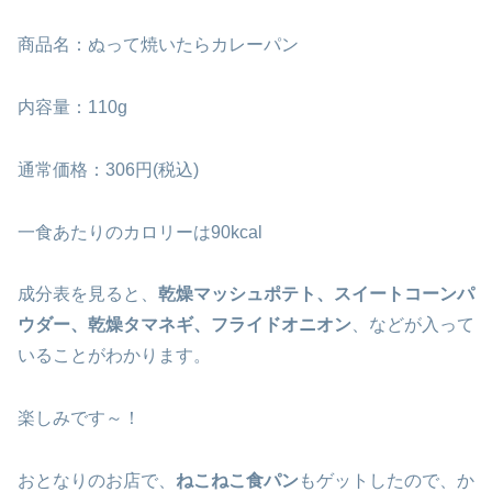
商品名：ぬって焼いたらカレーパン
内容量：110g
通常価格：306円(税込)
一食あたりのカロリーは90kcal
成分表を見ると、
乾燥マッシュポテト、スイートコーンパ
ウダー、乾燥タマネギ、フライドオニオン
、などが入って
いることがわかります。
楽しみです～！
おとなりのお店で、
ねこねこ食パン
もゲットしたので、か