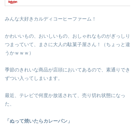
みんな大好きカルディコーヒーファーム！
かわいいもの、おいしいもの、おしゃれなものがぎっしり
つまっていて、まさに大人の駄菓子屋さん！（ちょっと違
うかｗｗｗ）
季節のきれいな商品が店頭においてあるので、素通りでき
ずつい入ってしまいます。
最近、テレビで何度か放送されて、売り切れ状態になっ
た、
「ぬって焼いたらカレーパン」