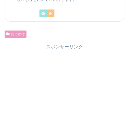
おでかけ
スポンサーリンク