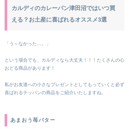
カルディのカレーパン津田沼ではいつ買
える？お土産に喜ばれるオススメ3選
「う～なかった…。」
という場合でも、カルディなら大丈夫！！！たくさんの心
おどる商品があります！
私がお友達への小さなプレゼントとしてもっていくと必ず
喜ばれるテッパンの商品をご紹介いたしますね。
あまおう苺バター