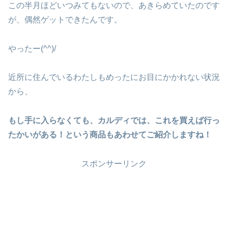
この半月ほどいつみてもないので、あきらめていたのです
が、偶然ゲットできたんです。
やったー(^^)/
近所に住んでいるわたしもめったにお目にかかれない状況
から、
もし手に入らなくても、カルディでは、これを買えば行っ
たかいがある！という商品もあわせてご紹介しますね！
スポンサーリンク