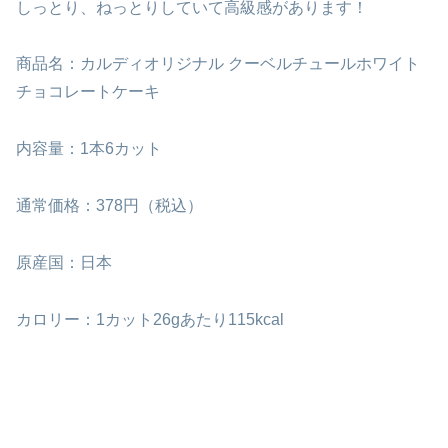
しっとり、ねっとりしていて高級感があります！
商品名：カルディオリジナル クーベルチュールホワイト
チョコレートケーキ
内容量：1本6カット
通常価格：378円（税込）
原産国：日本
カロリー：1カット26gあたり115kcal