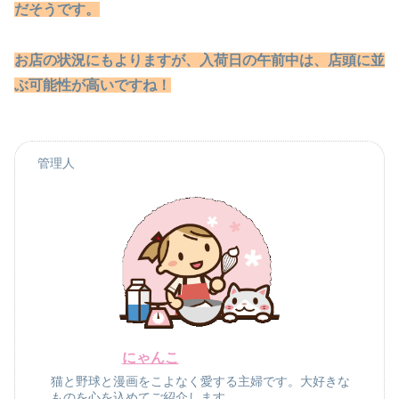
だそうです。
お店の状況にもよりますが、入荷日の午前中は、店頭に並
ぶ可能性が高いですね！
管理人
にゃんこ
猫と野球と漫画をこよなく愛する主婦です。大好きな
ものを心を込めてご紹介します。