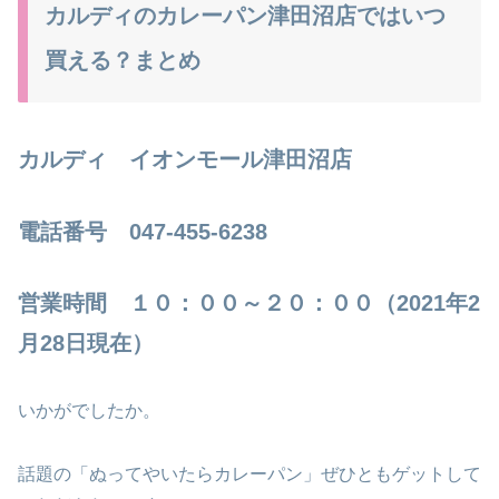
カルディのカレーパン津田沼店ではいつ
買える？まとめ
カルディ イオンモール津田沼店
電話番号 047-455-6238
営業時間 １０：００～２０：００（2021年2
月28日現在）
いかがでしたか。
話題の「ぬってやいたらカレーパン」ぜひともゲットして