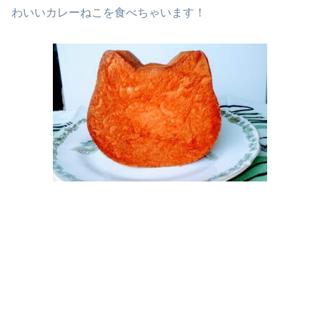
わいいカレーねこを食べちゃいます！