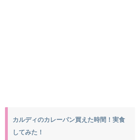
カルディのカレーパン買えた時間！実食
してみた！