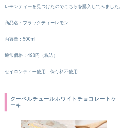
レモンティーを見つけたのでこちらを購入してみました。
商品名：ブラックティーレモン
内容量：500ml
通常価格：498円（税込）
セイロンティー使用 保存料不使用
クーベルチュールホワイトチョコレートケ
ーキ