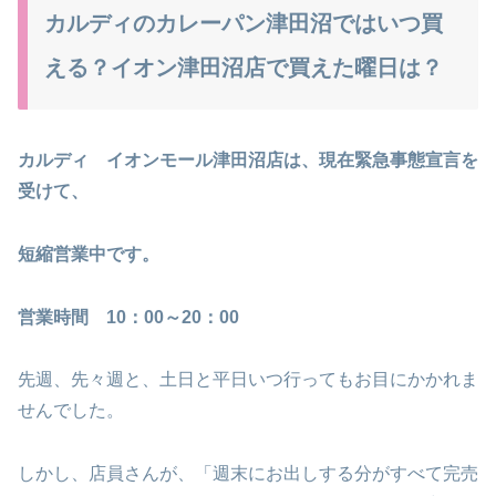
カルディのカレーパン津田沼ではいつ買
える？イオン津田沼店で買えた曜日は？
カルディ イオンモール津田沼店は、現在緊急事態宣言を
受けて、
短縮営業中です。
営業時間 10：00～20：00
先週、先々週と、土日と平日いつ行ってもお目にかかれま
せんでした。
しかし、店員さんが、「週末にお出しする分がすべて完売