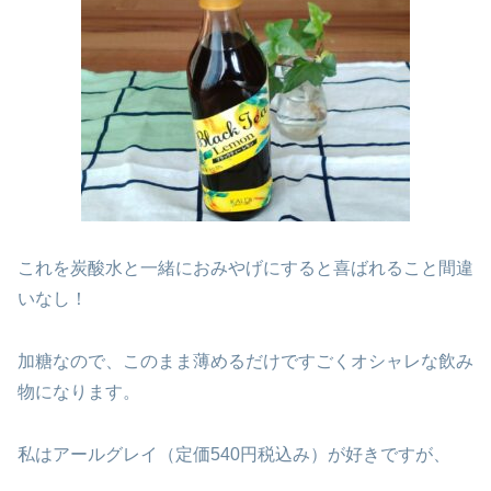
これを炭酸水と一緒におみやげにすると喜ばれること間違
いなし！
加糖なので、このまま薄めるだけですごくオシャレな飲み
物になります。
私はアールグレイ（定価540円税込み）が好きですが、