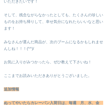
いただきたいです！
そして、残念ながらなかったとしても、たくさんの珍しい
ものをお持ち帰りして、幸せ気分になれたらいいなと思い
ます！
みなさんが選んだ商品が、次のブームになるかもしれませ
んしね！！！(^^)/
お気に入りがみつかったら、ぜひ教えて下さいね！
ここまでお読みいただきありがとうございました。
追加情報
ぬってやいたらカレーパン入荷日は、毎週 月、水、金