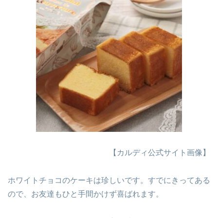
【カルディ公式サイト画像】
ホワイトチョコのケーキは珍しいです。すでにきってある
ので、お友達もひと手間かけず喜ばれます。