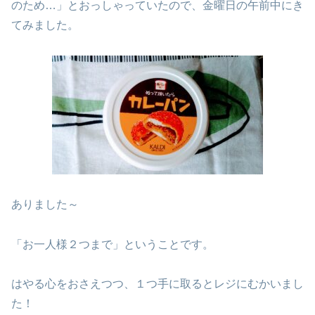
のため…」とおっしゃっていたので、金曜日の午前中にき
てみました。
ありました～
「お一人様２つまで」ということです。
はやる心をおさえつつ、１つ手に取るとレジにむかいまし
た！