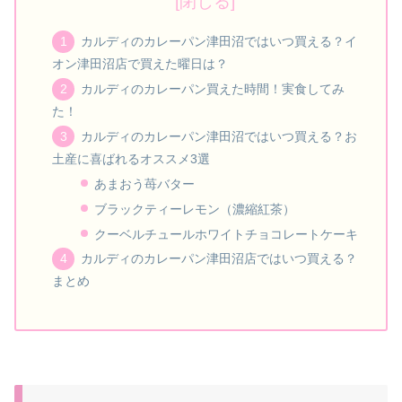
カルディのカレーパン津田沼ではいつ買える？イ
オン津田沼店で買えた曜日は？
カルディのカレーパン買えた時間！実食してみ
た！
カルディのカレーパン津田沼ではいつ買える？お
土産に喜ばれるオススメ3選
あまおう苺バター
ブラックティーレモン（濃縮紅茶）
クーベルチュールホワイトチョコレートケーキ
カルディのカレーパン津田沼店ではいつ買える？
まとめ