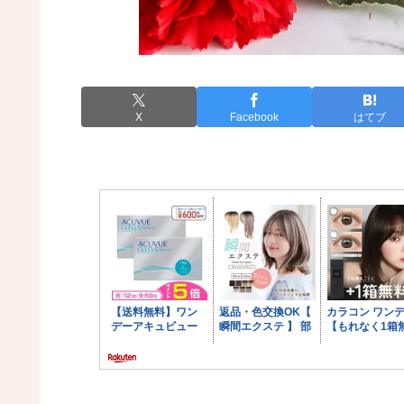
X
Facebook
はてブ