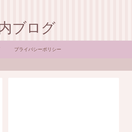
内ブログ
プライバシーポリシー