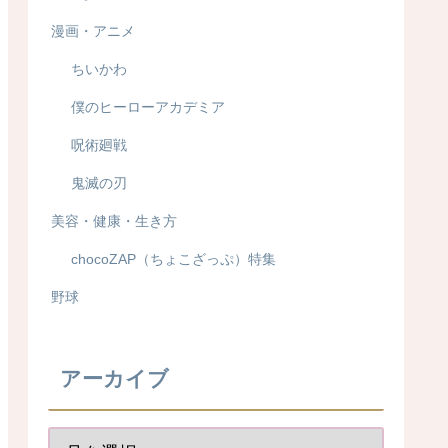
漫画・アニメ
ちいかわ
僕のヒーローアカデミア
呪術廻戦
鬼滅の刃
美容・健康・生き方
chocoZAP（ちょこざっぷ）特集
野球
アーカイブ