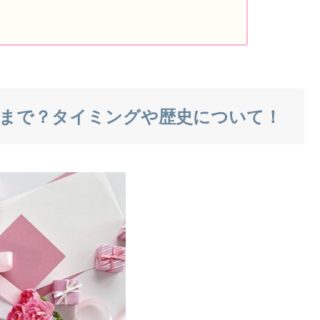
まで？タイミングや歴史について！