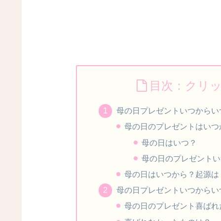
目次：クリ
母の日プレゼントいつからい
母の日のプレゼントはいつ
母の日はいつ？
母の日のプレゼントい
母の日はいつから？起源は
母の日プレゼントいつからい
母の日のプレゼント喜ばれ