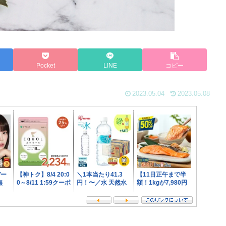
Pocket
LINE
コピー
2023.05.04
2023.05.08