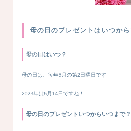
母の日のプレゼントはいつから
母の日はいつ？
母の日は、毎年5月の第2日曜日です。
2023年は5月14日ですね！
母の日のプレゼントいつからいつまで？