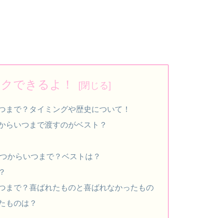
ックできるよ！
つまで？タイミングや歴史について！
からいつまで渡すのがベスト？
つからいつまで？ベストは？
？
つまで？喜ばれたものと喜ばれなかったもの
たものは？