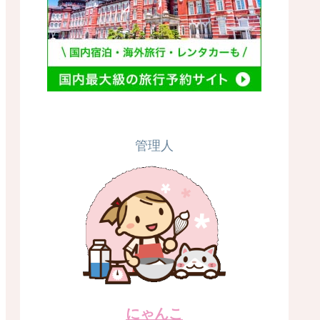
管理人
にゃんこ