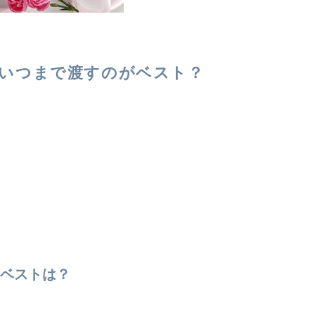
いつまで渡すのがベスト？
ベストは？