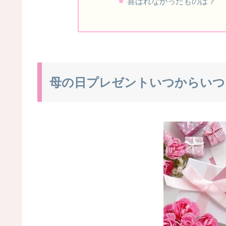
喜ばれなかったものは？
母の日プレゼントいつからいつ