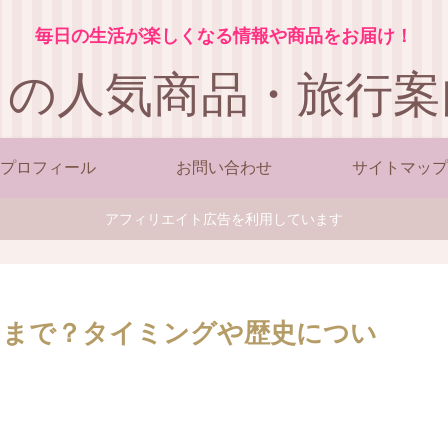
毎日の生活が楽しくなる情報や商品をお届け！
この人気商品・旅行案
プロフィール
お問い合わせ
サイトマップ
アフィリエイト広告を利用しています
つまで？タイミングや歴史につい