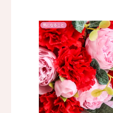
気になること