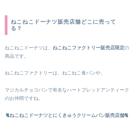
ねこねこドーナツ販売店舗どこに売って
る？
ねこねこドーナツは、
ねこねこファクトリー販売店限定
の
商品です。
ねこねこファクトリーは、ねこねこ食パンや、
マジカルチョコパンで有名なハートブレッドアンティーク
のお仲間ですね。
🐈ねこねこドーナツとにくきゅうクリームパン販売店舗🐈