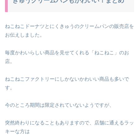
きゅうクリームパンもかわいい！まとめ
ねこねこドーナツとにくきゅうのクリームパンの販売店を
お伝えしました。
毎度かわいらしい商品を見せてくれる「ねこねこ」のお
店。
ねこねこファクトリーにしかないかわいい商品も多いで
す。
今のところ期間は限定されていないようですが、
突然終わりになることもありますので、店舗に通えるラッ
キーな方は