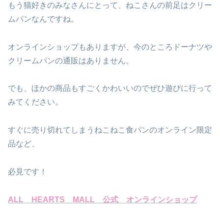
もう猫好きのみなさんにとって、ねこさんの前足はクリー
ムパンなんですね。
オンラインショップもありますが、今のところドーナツや
クリームパンの通販はありません。
でも、ほかの商品もすごくかわいいのでぜひ遊びに行って
みてください。
すぐに売り切れてしまうねこねこ食パンのオンライン限定
品など、
必見です！
ALL HEARTS MALL 公式 オンラインショップ