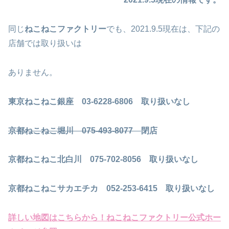
同じ
ねこねこファクトリー
でも、2021.9.5現在は、下記の
店舗では取り扱いは
ありません。
東京ねこねこ銀座 03-6228-6806 取り扱いなし
京都ねこねこ堀川 075-493-8077
閉店
京都ねこねこ北白川 075-702-8056 取り扱いなし
京都ねこねこサカエチカ 052-253-6415 取り扱いなし
詳しい地図はこちらから！ねこねこファクトリー公式ホー