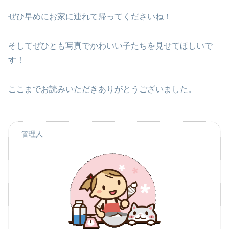
ぜひ早めにお家に連れて帰ってくださいね！
そしてぜひとも写真でかわいい子たちを見せてほしいで
す！
ここまでお読みいただきありがとうございました。
管理人