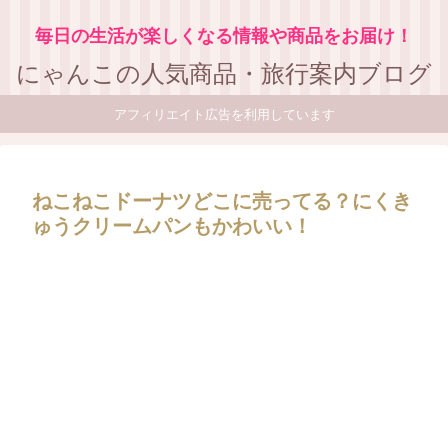
毎日の生活が楽しくなる情報や商品をお届け！
にゃんこの人気商品・旅行案内ブログ
アフィリエイト広告を利用しています
ねこねこドーナツどこに売ってる？にくき
ゅうクリームパンもかわいい！