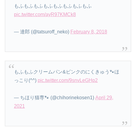
もふもふもふもふもふもふもふもふ
pic.twitter.com/ayR97KMCk8
— 達郎 (@tatsuroff_neko)
February 8, 2018
もふもふクリームパン&ピンクのにくきゅう🐾ほ
っこり(^^)
pic.twitter.com/9snvLeGHp2
— ちほり猫専🐾 (@chihorinekosen1)
April 29,
2021