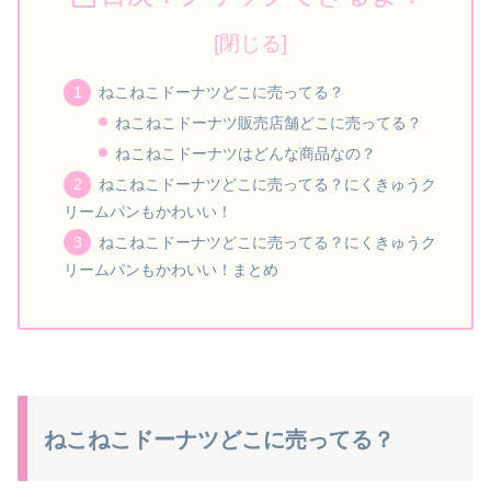
ねこねこドーナツどこに売ってる？
ねこねこドーナツ販売店舗どこに売ってる？
ねこねこドーナツはどんな商品なの？
ねこねこドーナツどこに売ってる？にくきゅうク
リームパンもかわいい！
ねこねこドーナツどこに売ってる？にくきゅうク
リームパンもかわいい！まとめ
ねこねこドーナツどこに売ってる？