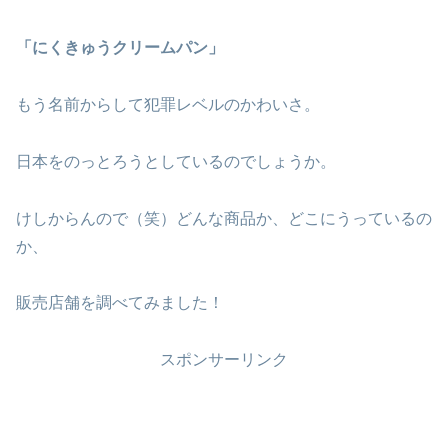
「にくきゅうクリームパン」
もう名前からして犯罪レベルのかわいさ。
日本をのっとろうとしているのでしょうか。
けしからんので（笑）どんな商品か、どこにうっているの
か、
販売店舗を調べてみました！
スポンサーリンク