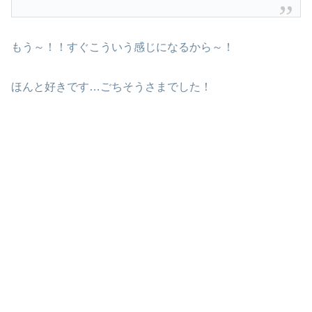
もう～！！すぐこういう感じになるから～！
ほんと好きです…ごちそうさまでした！