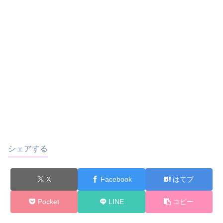
シェアする
X
Facebook
はてブ
Pocket
LINE
コピー