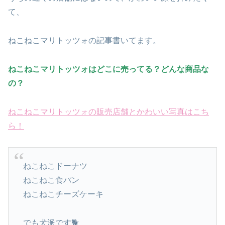
て、
ねこねこマリトッツォの記事書いてます。
ねこねこマリトッツォはどこに売ってる？どんな商品な
の？
ねこねこマリトッツォの販売店舗とかわいい写真はこち
ら！
ねこねこドーナツ
ねこねこ食パン
ねこねこチーズケーキ
でも犬派です🐕