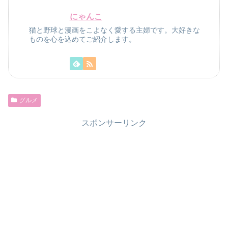
にゃんこ
猫と野球と漫画をこよなく愛する主婦です。大好きな
ものを心を込めてご紹介します。
グルメ
スポンサーリンク