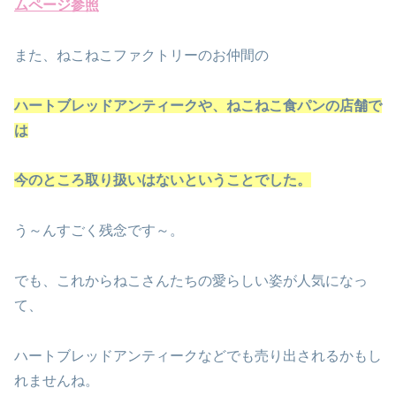
ムページ参照
また、ねこねこファクトリーのお仲間の
ハートブレッドアンティークや、ねこねこ食パンの店舗で
は
今のところ取り扱いはないということでした。
う～んすごく残念です～。
でも、これからねこさんたちの愛らしい姿が人気になっ
て、
ハートブレッドアンティークなどでも売り出されるかもし
れませんね。