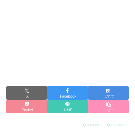
X
Facebook
はてブ
Pocket
LINE
コピー
2021.09.05
2023.09.09