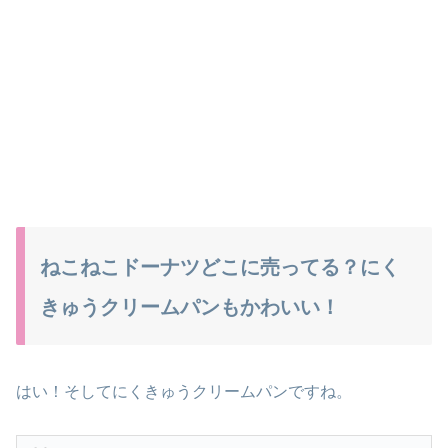
ねこねこドーナツどこに売ってる？にく
きゅうクリームパンもかわいい！
はい！そしてにくきゅうクリームパンですね。