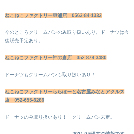
ねこねこファクトリー東浦店 0562-84-1332
今のところクリームパンのみ取り扱いあり。ドーナツは今
後販売予定あり。
ねこねこファクトリー神の倉店 052-879-3480
ドーナツもクリームパンも取り扱いあり！
ねこねこファクトリーららぽーと名古屋みなとアクルス
店 052-655-6286
ドーナツのみ取り扱いあり！ クリームパン未定。
2021.9.5現在の情報です。