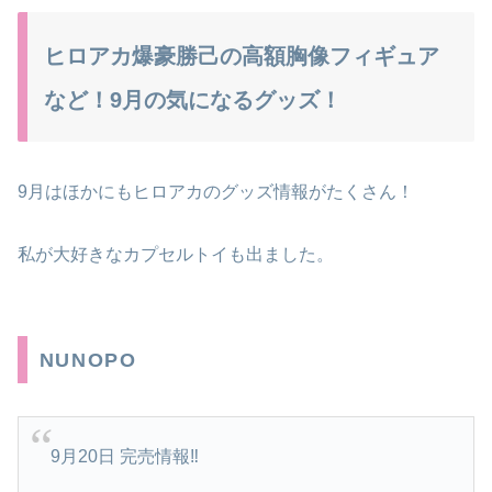
ヒロアカ爆豪勝己の高額胸像フィギュア
など！9月の気になるグッズ！
9月はほかにもヒロアカのグッズ情報がたくさん！
私が大好きなカプセルトイも出ました。
NUNOPO
9月20日 完売情報‼️