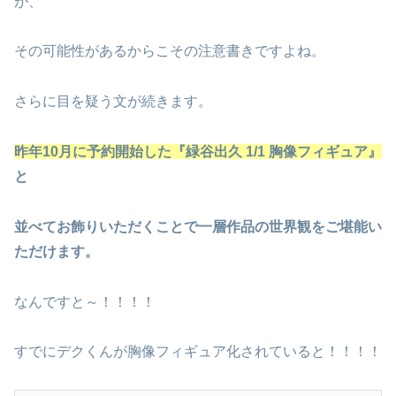
が、
その可能性があるからこその注意書きですよね。
さらに目を疑う文が続きます。
昨年10月に予約開始した『緑谷出久 1/1 胸像フィギュア』
と
並べてお飾りいただくことで一層作品の世界観をご堪能い
ただけます。
なんですと～！！！！
すでにデクくんが胸像フィギュア化されていると！！！！