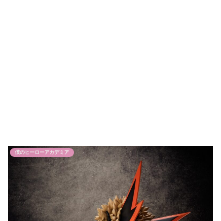
僕のヒーローアカデミア