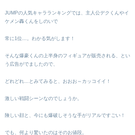
JUMPの人気キャラランキングでは、主人公デクくんやイ
ケメン轟くんをしのいで
常に1位…。わかる気がします！
そんな爆豪くんの上半身のフィギュアが販売される、とい
う広告がでましたので、
どれどれ…とみてみると、おおお～カッコイイ！
激しい戦闘シーンなのでしょうか。
険しい顔と、今にも爆破しそうな手がリアルですごい！
でも、何より驚いたのはそのお値段。