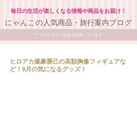
毎日の生活が楽しくなる情報や商品をお届け！
にゃんこの人気商品・旅行案内ブログ
アフィリエイト広告を利用しています
ヒロアカ爆豪勝己の高額胸像フィギュアな
ど！9月の気になるグッズ！