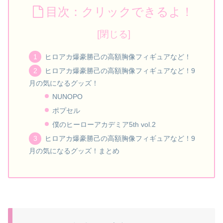
目次：クリックできるよ！
ヒロアカ爆豪勝己の高額胸像フィギュアなど！
ヒロアカ爆豪勝己の高額胸像フィギュアなど！9
月の気になるグッズ！
NUNOPO
ポプセル
僕のヒーローアカデミア5th vol.2
ヒロアカ爆豪勝己の高額胸像フィギュアなど！9
月の気になるグッズ！まとめ