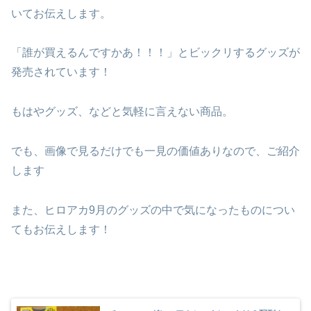
いてお伝えします。
「誰が買えるんですかあ！！！」とビックリするグッズが
発売されています！
もはやグッズ、などと気軽に言えない商品。
でも、画像で見るだけでも一見の価値ありなので、ご紹介
します
また、ヒロアカ9月のグッズの中で気になったものについ
てもお伝えします！