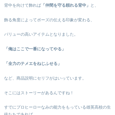
背中を向けて飾れば
「仲間を守る頼れる背中」
と、
飾る角度によってポーズの伝える印象が変わる、
バリューの高いアイテムとなりました。
「俺はここで一番になってやる」
「全力のテメエをねじふせる」
など、商品説明にセリフがはいっています。
そこにはストーリーがあるんですね！
すでにプロヒーローなみの能力をもっている雄英高校の生
徒たちであれば、