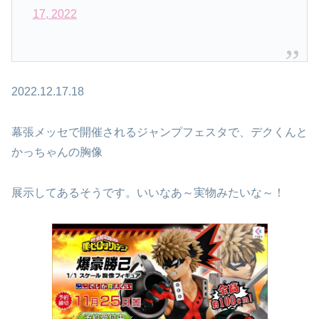
17, 2022
2022.12.17.18
幕張メッセで開催されるジャンプフェスタで、デクくんと
かっちゃんの胸像
展示してあるそうです。いいなあ～実物みたいな～！