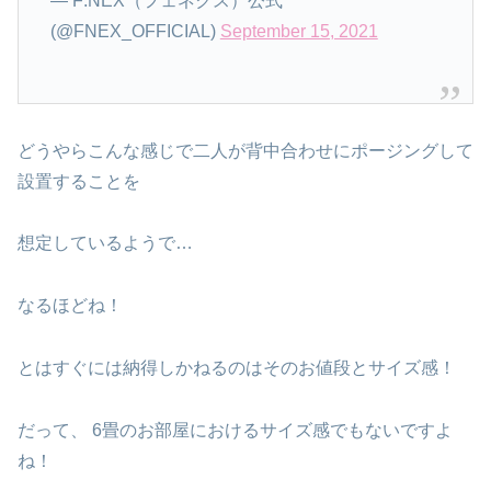
— F:NEX（フェネクス）公式
(@FNEX_OFFICIAL)
September 15, 2021
どうやらこんな感じで二人が背中合わせにポージングして
設置することを
想定しているようで…
なるほどね！
とはすぐには納得しかねるのはそのお値段とサイズ感！
だって、 6畳のお部屋におけるサイズ感でもないですよ
ね！