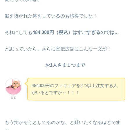
鍛え抜かれた体をしているのも納得でした！
それにしても
484,000円（税込）はすごすぎるのでは…
と思っていたら、さらに宣伝広告にこんな一文が！
お1人さま１つまで
484000円のフィギュアを2つ以上注文する人
がいるとですか～！！！
とと
もう笑かそうとしてるのかな、と疑いたくなるほどです