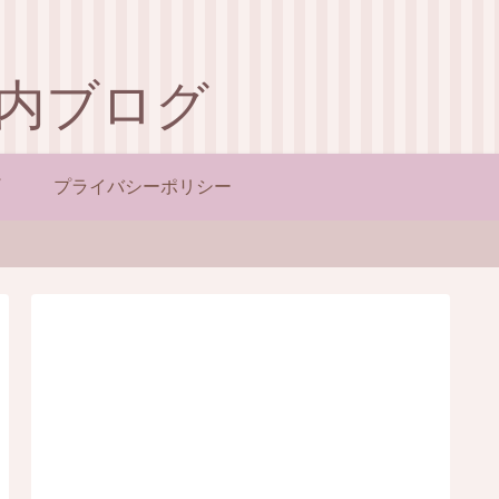
内ブログ
プライバシーポリシー