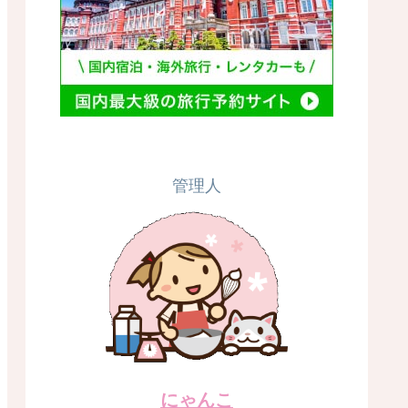
管理人
にゃんこ