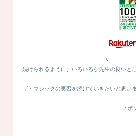
続けられるように、いろいろな先生の良いと
ザ・マジックの実習を続けていきたいと思い
スポ