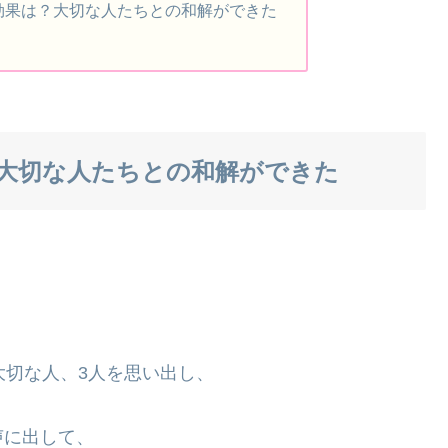
効果は？大切な人たちとの和解ができた
？大切な人たちとの和解ができた
大切な人、3人を思い出し、
声に出して、