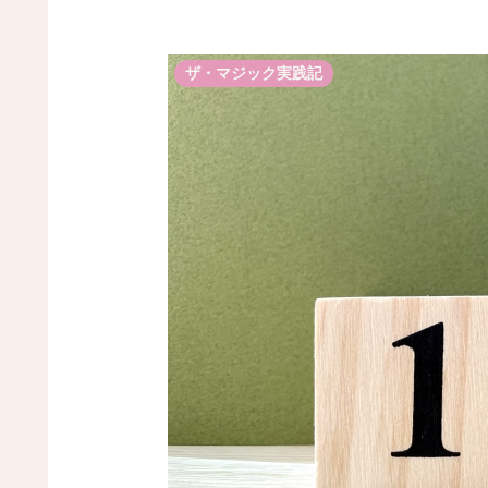
ザ・マジック実践記