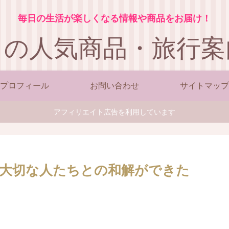
毎日の生活が楽しくなる情報や商品をお届け！
この人気商品・旅行案
プロフィール
お問い合わせ
サイトマップ
アフィリエイト広告を利用しています
？大切な人たちとの和解ができた