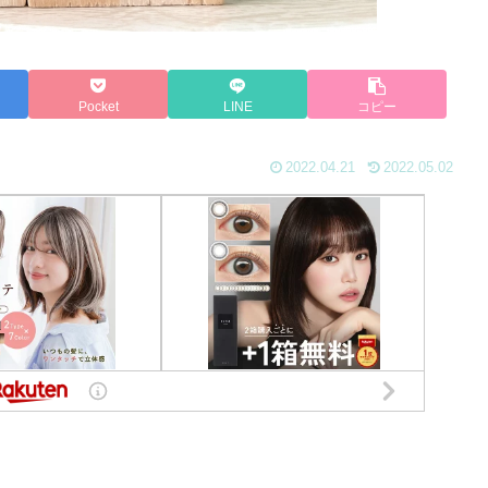
Pocket
LINE
コピー
2022.04.21
2022.05.02