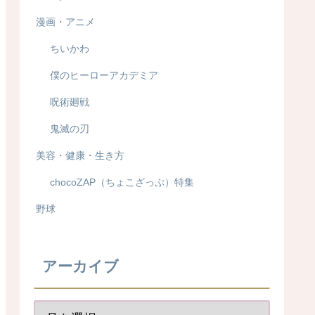
漫画・アニメ
ちいかわ
僕のヒーローアカデミア
呪術廻戦
鬼滅の刃
美容・健康・生き方
chocoZAP（ちょこざっぷ）特集
野球
アーカイブ