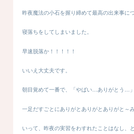
昨夜魔法の小石を握り締めて最高の出来事に
寝落ちをしてしまいました。
早速脱落か！！！！！
いいえ大丈夫です。
朝目覚めて一番で、「やばい…ありがとう…
一足だすごとにありがとありがとありがと～
いって、昨夜の実習をわすれたことはなし、