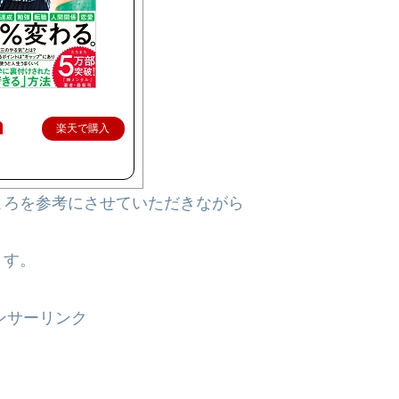
楽天で購入
ころを参考にさせていただきながら
ます。
ンサーリンク