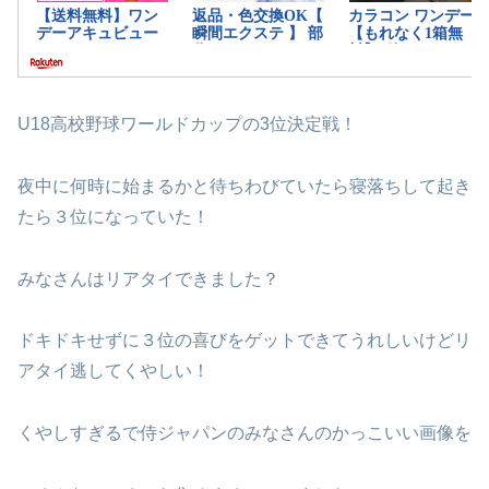
U18高校野球ワールドカップの3位決定戦！
夜中に何時に始まるかと待ちわびていたら寝落ちして起き
たら３位になっていた！
みなさんはリアタイできました？
ドキドキせずに３位の喜びをゲットできてうれしいけどリ
アタイ逃してくやしい！
くやしすぎるで侍ジャパンのみなさんのかっこいい画像を