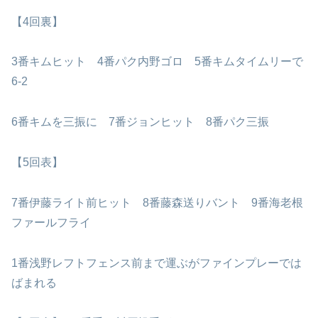
【4回裏】
3番キムヒット 4番パク内野ゴロ 5番キムタイムリーで
6-2
6番キムを三振に 7番ジョンヒット 8番パク三振
【5回表】
7番伊藤ライト前ヒット 8番藤森送りバント 9番海老根
ファールフライ
1番浅野レフトフェンス前まで運ぶがファインプレーでは
ばまれる