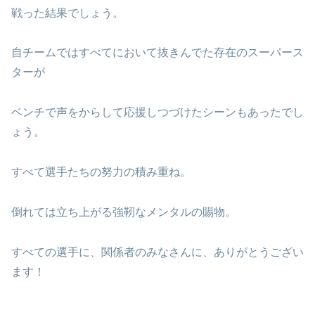
戦った結果でしょう。
自チームではすべてにおいて抜きんでた存在のスーパース
ターが
ベンチで声をからして応援しつづけたシーンもあったでし
ょう。
すべて選手たちの努力の積み重ね。
倒れては立ち上がる強靭なメンタルの賜物。
すべての選手に、関係者のみなさんに、ありがとうござい
ます！