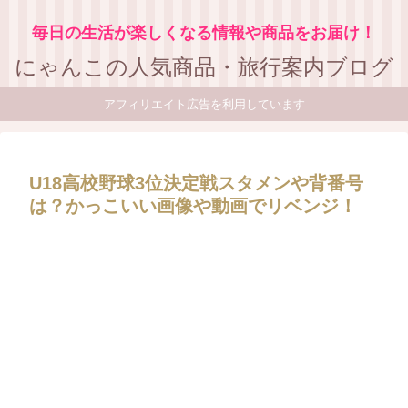
毎日の生活が楽しくなる情報や商品をお届け！
にゃんこの人気商品・旅行案内ブログ
アフィリエイト広告を利用しています
U18高校野球3位決定戦スタメンや背番号
は？かっこいい画像や動画でリベンジ！