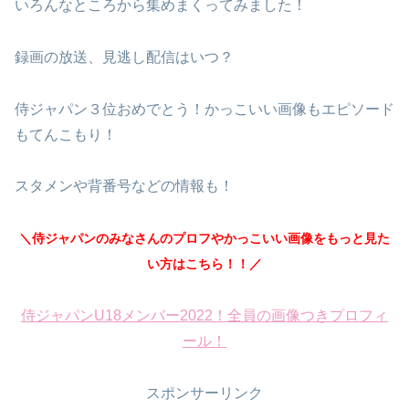
いろんなところから集めまくってみました！
録画の放送、見逃し配信はいつ？
侍ジャパン３位おめでとう！かっこいい画像もエピソード
もてんこもり！
スタメンや背番号などの情報も！
＼侍ジャパンのみなさんのプロフやかっこいい画像をもっと見た
い方はこちら！！／
侍ジャパンU18メンバー2022！全員の画像つきプロフィ
ール！
スポンサーリンク