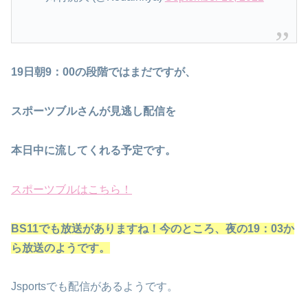
19日朝
9：00の段階ではまだですが、
スポーツブルさんが見逃し配信を
本日中に流してくれる予定です。
スポーツブルはこちら！
BS11でも放送がありますね！今のところ、夜の19：03か
ら放送のようです。
Jsportsでも配信があるようです。