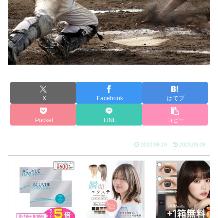
X
Facebook
はてブ
Pocket
LINE
コピー
2022.09.19
2023.09.09