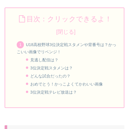
目次：クリックできるよ！
U18高校野球3位決定戦スタメンや背番号は？かっ
こいい画像でリベンジ！
見逃し配信は？
3位決定戦スタメンは？
どんな試合だったの？
おめでとう！かっこよくてかわいい画像
3位決定戦テレビ放送は？