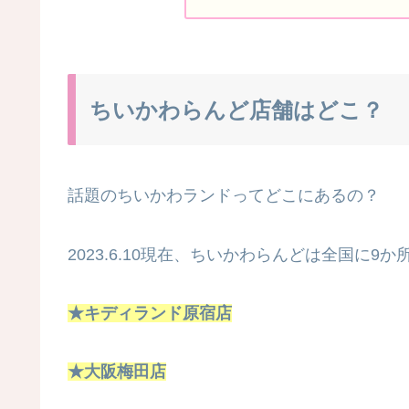
ちいかわらんど店舗はどこ？
話題のちいかわランドってどこにあるの？
2023.6.10現在、ちいかわらんどは全国に9か
★キディランド原宿店
★大阪梅田店