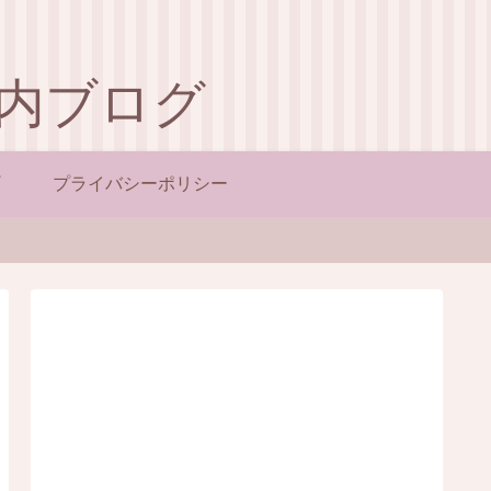
内ブログ
プライバシーポリシー