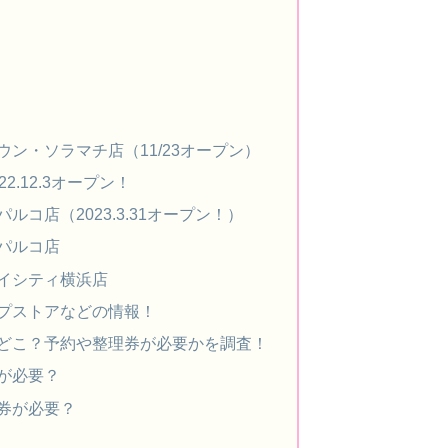
ン・ソラマチ店（11/23オープン）
2.12.3オープン！
コ店（2023.3.31オープン！）
パルコ店
イシティ横浜店
プストアなどの情報！
どこ？予約や整理券が必要かを調査！
が必要？
券が必要？