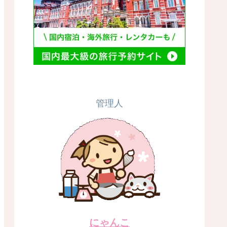
管理人
にゃんこ