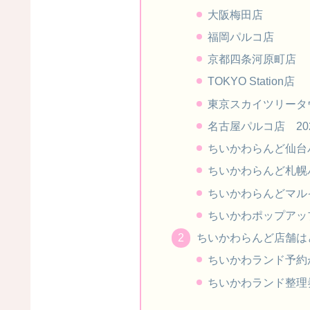
大阪梅田店
福岡パルコ店
京都四条河原町店
TOKYO Station店
東京スカイツリータウ
名古屋パルコ店 202
ちいかわらんど仙台パル
ちいかわらんど札幌
ちいかわらんどマル
ちいかわポップアッ
ちいかわらんど店舗は
ちいかわランド予約
ちいかわランド整理