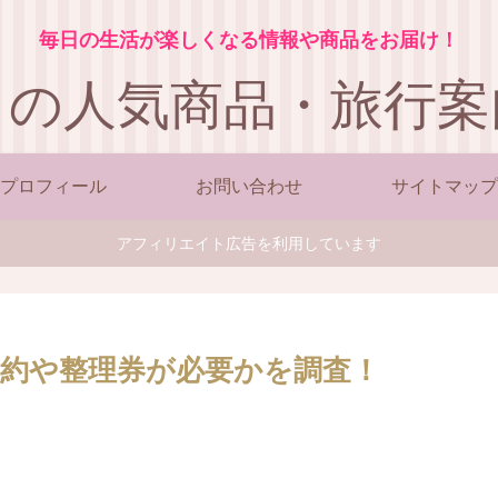
毎日の生活が楽しくなる情報や商品をお届け！
この人気商品・旅行案
プロフィール
お問い合わせ
サイトマップ
アフィリエイト広告を利用しています
約や整理券が必要かを調査！