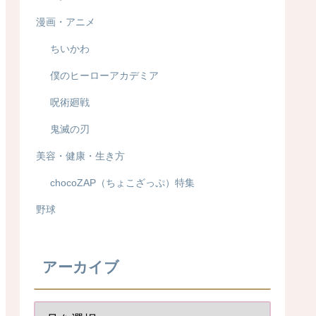
漫画・アニメ
ちいかわ
僕のヒーローアカデミア
呪術廻戦
鬼滅の刃
美容・健康・生き方
chocoZAP（ちょこざっぷ）特集
野球
アーカイブ