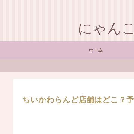
にゃん
ホーム
ちいかわらんど店舗はどこ？予