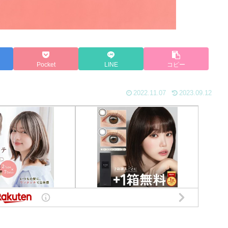
Pocket
LINE
コピー
2022.11.07
2023.09.12