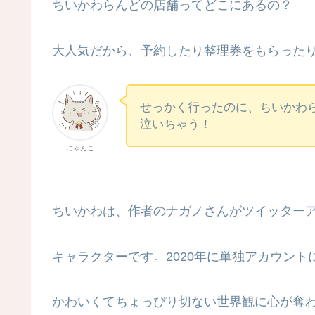
ちいかわらんどの店舗ってどこにあるの？
大人気だから、予約したり整理券をもらった
せっかく行ったのに、ちいかわ
泣いちゃう！
にゃんこ
ちいかわは、作者のナガノさんがツイッターア
キャラクターです。2020年に単独アカウン
かわいくてちょっぴり切ない世界観に心が奪