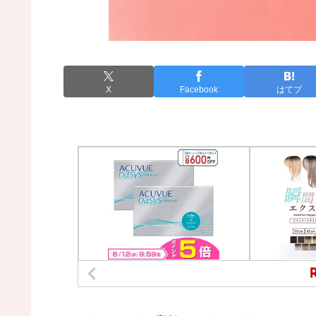
X
Facebook
はてブ