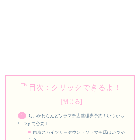
目次：クリックできるよ！
ちいかわらんどソラマチ店整理券予約！いつから
いつまで必要？
東京スカイツリータウン・ソラマチ店はいつか
ら？