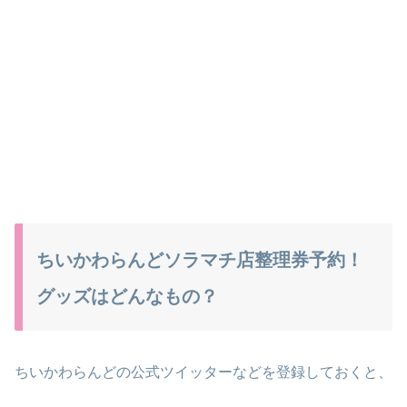
ちいかわらんどソラマチ店整理券予約！
グッズはどんなもの？
ちいかわらんどの公式ツイッターなどを登録しておくと、