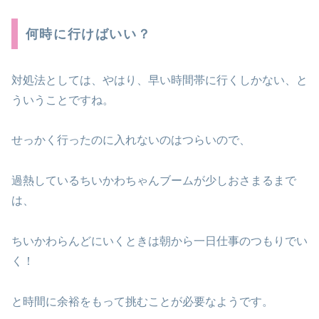
何時に行けばいい？
対処法としては、やはり、早い時間帯に行くしかない、と
ういうことですね。
せっかく行ったのに入れないのはつらいので、
過熱しているちいかわちゃんブームが少しおさまるまで
は、
ちいかわらんどにいくときは朝から一日仕事のつもりでい
く！
と時間に余裕をもって挑むことが必要なようです。