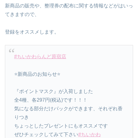
新商品の販売や、整理券の配布に関する情報などがはいっ
てきますので、
登録をオススメします。
#ちいかわらんど原宿店
⭐️新商品のお知らせ⭐️
『ポイントマスク』が入荷しました
全4種、各297円(税込)です！！！
気になる部分だけパックができます、それぞれ香
りつき
ちょっとしたプレゼントにもオススメです
ぜひチェックしてみて下さい
#ちいかわ