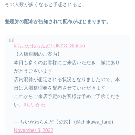
その人数が多くなると予想されると、
整理券の配布が告知されて配布がはじまります。
#ちいかわらんどTOKYO_Station
【入店規制のご案内】
本日も多くのお客様にご来店いただき、誠にあり
がとうございます。
店内混雑が想定される状況となりましたので、本
日は入場整理券を配布させていただきます。
これからご来店予定のお客様は予めご了承くださ
い。
#ちいかわ
— ちいかわらんど【公式】 (@chiikawa_land)
November 3, 2022