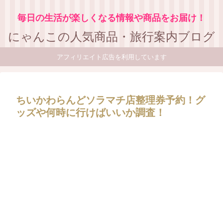
毎日の生活が楽しくなる情報や商品をお届け！
にゃんこの人気商品・旅行案内ブログ
アフィリエイト広告を利用しています
ちいかわらんどソラマチ店整理券予約！グ
ッズや何時に行けばいいか調査！