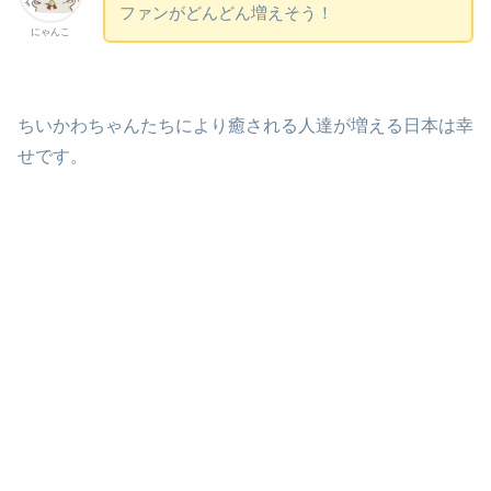
ファンがどんどん増えそう！
にゃんこ
ちいかわちゃんたちにより癒される人達が増える日本は幸
せです。