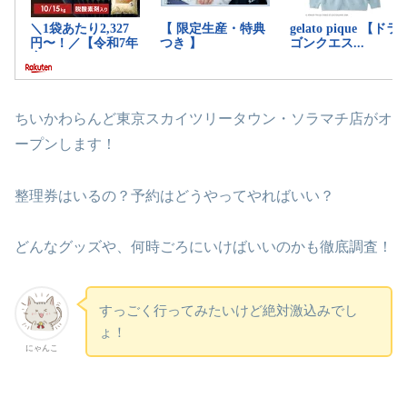
ちいかわらんど東京スカイツリータウン・ソラマチ店がオ
ープンします！
整理券はいるの？予約はどうやってやればいい？
どんなグッズや、何時ごろにいけばいいのかも徹底調査！
すっごく行ってみたいけど絶対激込みでし
ょ！
にゃんこ