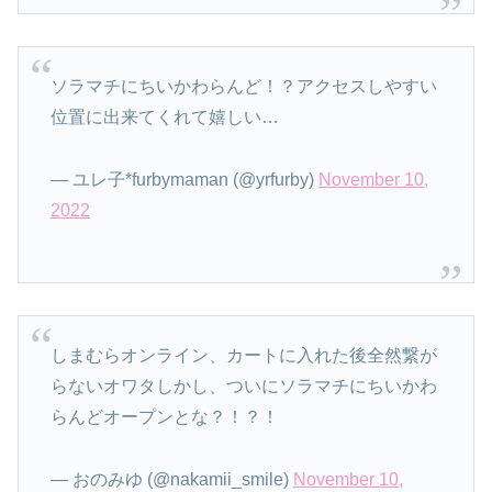
ソラマチにちいかわらんど！？アクセスしやすい
位置に出来てくれて嬉しい…
— ユレ子*furbymaman (@yrfurby)
November 10,
2022
しまむらオンライン、カートに入れた後全然繋が
らないオワタしかし、ついにソラマチにちいかわ
らんどオープンとな？！？！
— おのみゆ (@nakamii_smile)
November 10,