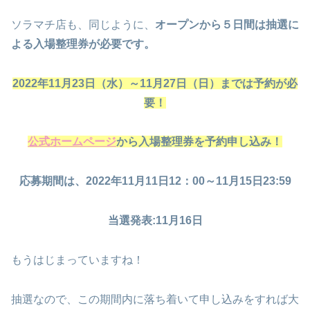
ソラマチ店も、同じように、
オープンから５日間は抽選に
よる入場整理券が必要です。
2022年11月23日（水）～11月27日（日）までは予約が必
要！
公式ホームページ
から入場整理券を予約申し込み！
応募期間は、2022年11月11日12：00～11月15日23:59
当選発表:11月16日
もうはじまっていますね！
抽選なので、この期間内に落ち着いて申し込みをすれば大