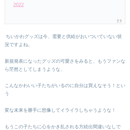
2022
ちいかわグッズは今、需要と供給がおいついていない状
況ですよね。
新規発表になったグッズの可愛さをみると、もうファンな
ら茫然としてしまうような、
こんなかわいい子たちがいるのに自分は買えなそう！とい
う
変な未来を勝手に想像してイライラしちゃうような！
もうこの子たちに心をかき乱される方続出間違いなしで