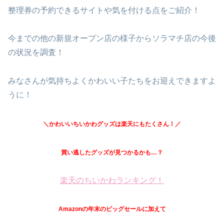
整理券の予約できるサイトや気を付ける点をご紹介！
今までの他の新規オープン店の様子からソラマチ店の今後
の状況を調査！
みなさんが気持ちよくかわいい子たちをお迎えできますよ
うに！
＼かわいいちいかわグッズは楽天にもたくさん！／
買い逃したグッズが見つかるかも…？
楽天のちいかわランキング！
Amazonの年末のビッグセールに加えて