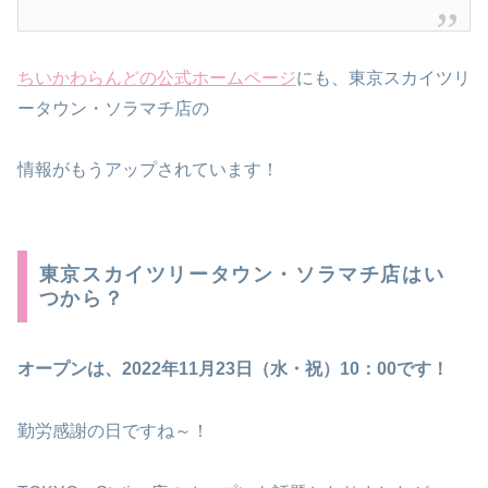
ちいかわらんどの公式ホームページ
にも、東京スカイツリ
ータウン・ソラマチ店の
情報がもうアップされています！
東京スカイツリータウン・ソラマチ店はい
つから？
オープンは、2022年11月23日（水・祝）10：00です！
勤労感謝の日ですね～！