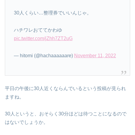
30人くらい…整理券でいいんじゃ。
ハチワレおててかわゆ
pic.twitter.com/jZhh7ZT2uG
— hitomi (@hachaaaaaare)
November 11, 2022
平日の午後に30人近くならんでいるという投稿が見られ
ますね。
30人というと、おそらく30分ほどは待つことになるので
はないでしょうか。