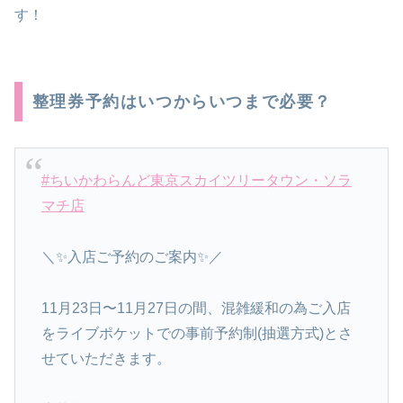
す！
整理券予約はいつからいつまで必要？
#ちいかわらんど東京スカイツリータウン・ソラ
マチ店
＼✨入店ご予約のご案内✨／
11月23日〜11月27日の間、混雑緩和の為ご入店
をライブポケットでの事前予約制(抽選方式)とさ
せていただきます。