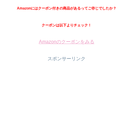
Amazonにはクーポン付きの商品があるってご存じでしたか？
クーポンは以下よりチェック！
Amazonのクーポンをみる
スポンサーリンク