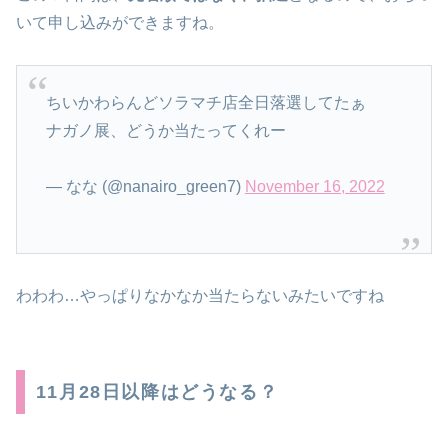
いて申し込みができますね。
ちいかわらんどソラマチ店全日落選してたぁ
ナガノ展、どうか当たってくれー
— なな (@nanairo_green7)
November 16, 2022
わわわ…やっぱりなかなか当たらないみたいですね
11月28日以降はどうなる？