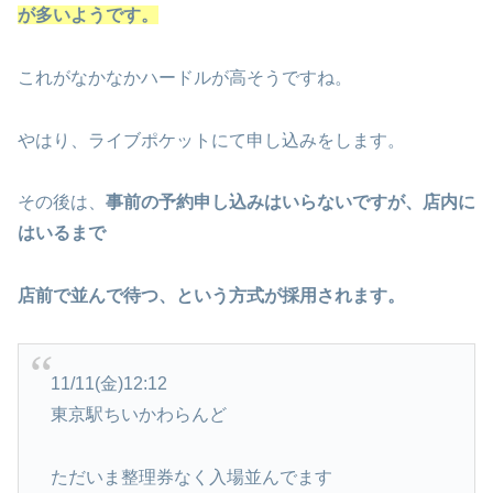
が多いようです。
これがなかなかハードルが高そうですね。
やはり、ライブポケットにて申し込みをします。
その後は、
事前の予約申し込みはいらないですが、店内に
はいるまで
店前で並んで待つ、という方式が採用されます。
11/11(金)12:12
東京駅ちいかわらんど
ただいま整理券なく入場並んでます