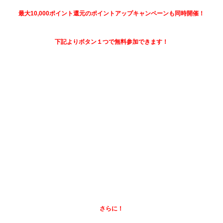
最大10,000ポイント還元のポイントアップキャンペーンも同時開催！
下記よりボタン１つで無料参加できます！
さらに！