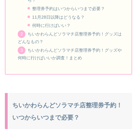
整理券予約はいつからいつまで必要？
11月28日以降はどうなる？
何時に行けばいい？
ちいかわらんどソラマチ店整理券予約！グッズは
どんなもの？
ちいかわらんどソラマチ店整理券予約！グッズや
何時に行けばいいか調査！まとめ
ちいかわらんどソラマチ店整理券予約！
いつからいつまで必要？