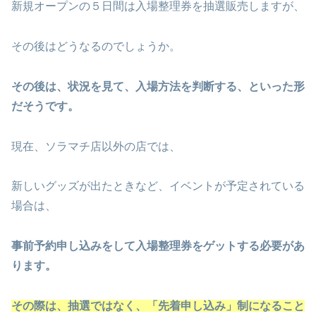
新規オープンの５日間は入場整理券を抽選販売しますが、
その後はどうなるのでしょうか。
その後は、状況を見て、入場方法を判断する、といった形
だそうです。
現在、ソラマチ店以外の店では、
新しいグッズが出たときなど、イベントが予定されている
場合は、
事前予約申し込みをして入場整理券をゲットする必要があ
ります。
その際は、抽選ではなく、「先着申し込み」制になること