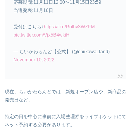
応募期間:11月11日12:00〜11月15日23:59
当選発表:11月16日
受付はこちら↓
https://t.co/Rolhv3WZFM
pic.twitter.com/Vjx5B4wkiH
— ちいかわらんど【公式】 (@chiikawa_land)
November 10, 2022
現在、ちいかわらんどでは、新規オープン店や、新商品の
発売日など、
特定の日を中心に事前に入場整理券をライブポケットにて
ネット予約する必要があります。