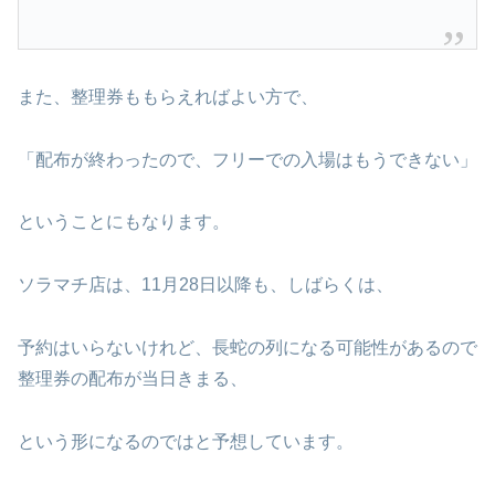
また、整理券ももらえればよい方で、
「配布が終わったので、フリーでの入場はもうできない」
ということにもなります。
ソラマチ店は、11月28日以降も、しばらくは、
予約はいらないけれど、長蛇の列になる可能性があるので
整理券の配布が当日きまる、
という形になるのではと予想しています。