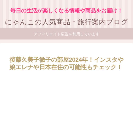
毎日の生活が楽しくなる情報や商品をお届け！
にゃんこの人気商品・旅行案内ブログ
アフィリエイト広告を利用しています
後藤久美子徹子の部屋2024年！インスタや
娘エレナや日本在住の可能性もチェック！