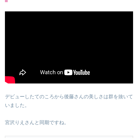
デビューしたてのころから後藤さんの美しさは群を抜いて
いました。
宮沢りえさんと同期ですね。