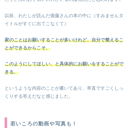
以前、わたしが読んだ後藤さんの本の中に（すみませんタ
イトルがすぐに出てこなくて）
家のことはお願いすることが多いけれど、自分で整えるこ
とができるからこそ、
このようにしてほしい、と具体的にお願いをすることがで
きる、
というような内容のことが書いてあり、率直ですごくしっ
くりする答えだなと感じました。
若いころの動画や写真も！