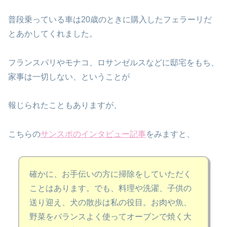
普段乗っている車は20歳のときに購入したフェラーリだ
とあかしてくれました。
フランスパリやモナコ、ロサンゼルスなどに邸宅をもち、
家事は一切しない、ということが
報じられたこともありますが、
こちらの
サンスポのインタビュー記事
をみますと、
確かに、お手伝いの方に掃除をしていただく
ことはあります。でも、料理や洗濯、子供の
送り迎え、犬の散歩は私の役目。お肉や魚、
野菜をバランスよく使ってオーブンで焼く大