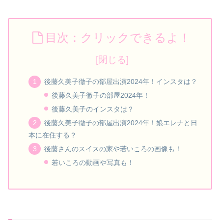
目次：クリックできるよ！
後藤久美子徹子の部屋出演2024年！インスタは？
後藤久美子徹子の部屋2024年！
後藤久美子のインスタは？
後藤久美子徹子の部屋出演2024年！娘エレナと日
本に在住する？
後藤さんのスイスの家や若いころの画像も！
若いころの動画や写真も！