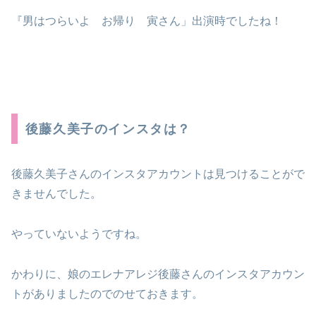
『男はつらいよ お帰り 寅さん」出演時でしたね！
後藤久美子のインスタは？
後藤久美子さんのインスタアカウントは見つけることがで
きませんでした。
やっていないようですね。
かわりに、娘のエレナアレジ後藤さんのインスタアカウン
トがありましたのでのせておきます。