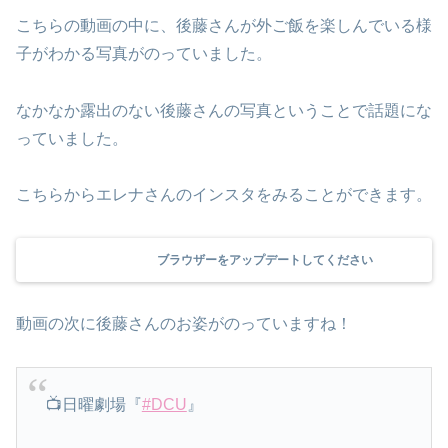
こちらの動画の中に、後藤さんが外ご飯を楽しんでいる様
子がわかる写真がのっていました。
なかなか露出のない後藤さんの写真ということで話題にな
っていました。
こちらからエレナさんのインスタをみることができます。
ブラウザーをアップデートしてください
動画の次に後藤さんのお姿がのっていますね！
📺日曜劇場『
#DCU
』