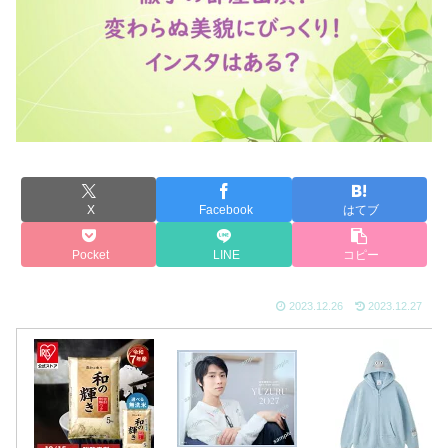
X
Facebook
はてブ
Pocket
LINE
コピー
2023.12.26
2023.12.27