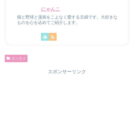
にゃんこ
猫と野球と漫画をこよなく愛する主婦です。大好きな
ものを心を込めてご紹介します。
エンタメ
スポンサーリンク