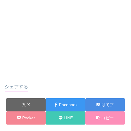
シェアする
X
Facebook
はてブ
Pocket
LINE
コピー