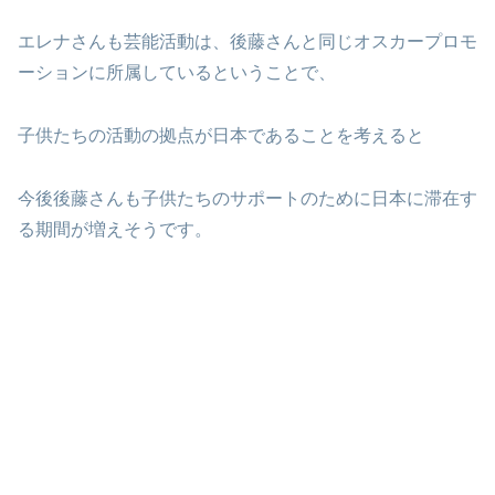
エレナさんも芸能活動は、後藤さんと同じオスカープロモ
ーションに所属しているということで、
子供たちの活動の拠点が日本であることを考えると
今後後藤さんも子供たちのサポートのために日本に滞在す
る期間が増えそうです。