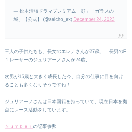
— 松本清張ドラマプレミアム「顔」「ガラスの
城」【公式】 (@seicho_ex)
December 24, 2023
三人の子供たちも、長女のエレナさんが27歳、 長男のF
１レーサーのジュリアーノさんが24歳、
次男が15歳と大きく成長した今、自分の仕事に目を向け
ることも多くなりそうですね！
ジュリアーノさんは日本国籍を持っていて、現在日本を拠
点にレース活動をしています。
Ｎｕｍｂｅｒ
の記事参照