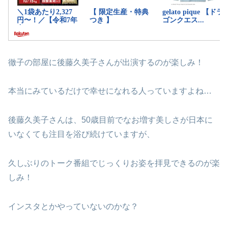
徹子の部屋に後藤久美子さんが出演するのが楽しみ！
本当にみているだけで幸せになれる人っていますよね…
後藤久美子さんは、50歳目前でなお増す美しさが日本に
いなくても注目を浴び続けていますが、
久しぶりのトーク番組でじっくりお姿を拝見できるのが楽
しみ！
インスタとかやっていないのかな？