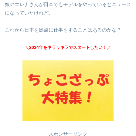
娘のエレナさんが日本でもモデルをやっているとニュース
になっていたけれど、
これから日本を拠点に仕事をすることはあるのかな？
＼2024年をキラッキラでスタートしたい！／
スポンサーリンク