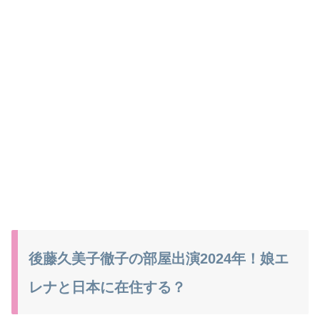
後藤久美子徹子の部屋出演2024年！娘エ
レナと日本に在住する？