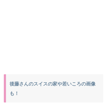
後藤さんのスイスの家や若いころの画像
も！