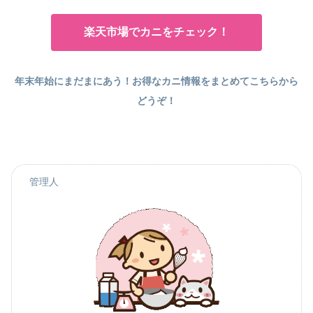
楽天市場でカニをチェック！
年末年始にまだまにあう！お得なカニ情報をまとめてこちらから
どうぞ！
管理人