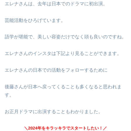
エレナさんは、去年は日本でのドラマに初出演。
芸能活動をひろげています。
語学が堪能で、美しい容姿だけでなく頭も良いのですね。
エレナさんのインスタは下記より見ることができます。
エレナさんの日本での活動をフォローするために
後藤さんが日本へ戻ってくることも多くなると思われま
す。
お正月ドラマに出演することもわかりました。
＼2024年をキラッキラでスタートしたい！／