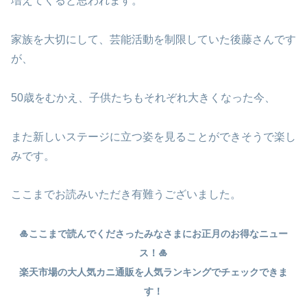
増えてくると思われます。
家族を大切にして、芸能活動を制限していた後藤さんです
が、
50歳をむかえ、子供たちもそれぞれ大きくなった今、
また新しいステージに立つ姿を見ることができそうで楽し
みです。
ここまでお読みいただき有難うございました。
🎍ここまで読んでくださったみなさまにお正月のお得なニュー
ス！🎍
楽天市場の大人気カニ通販を人気ランキングでチェックできま
す！