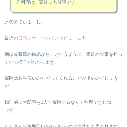
皿料理は、家族にも好評です。
と答えていますし、
最近の
日刊スポーツのインタビュー
にも、
朝は冷蔵庫の確認から、というように、家族の食事を担っ
ている様子がわかります。
掃除はお手伝いの方がしてくれることが多いのでしょう
が、
物理的に大邸宅を1人で掃除するなんて無理ですしね
（笑）
たくさんのお手伝いの方がいるのは当然だと思われます。