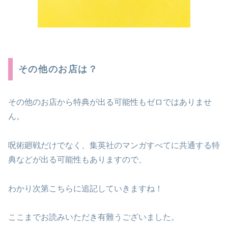
その他のお店は？
その他のお店から特典が出る可能性もゼロではありませ
ん。
呪術廻戦だけでなく、集英社のマンガすべてに共通する特
典などが出る可能性もありますので、
わかり次第こちらに追記していきますね！
ここまでお読みいただき有難うございました。