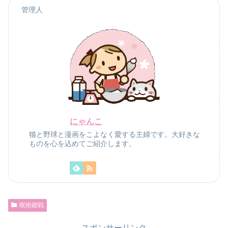
管理人
にゃんこ
猫と野球と漫画をこよなく愛する主婦です。大好きな
ものを心を込めてご紹介します。
呪術廻戦
スポンサーリンク