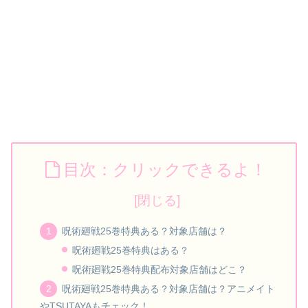
目次：クリックできるよ！
呪術廻戦25巻特典ある？対象店舗は？
呪術廻戦25巻特典はある？
呪術廻戦25巻特典配布対象店舗はどこ？
呪術廻戦25巻特典ある？対象店舗は？アニメイト
やTSUTAYAもチェック！