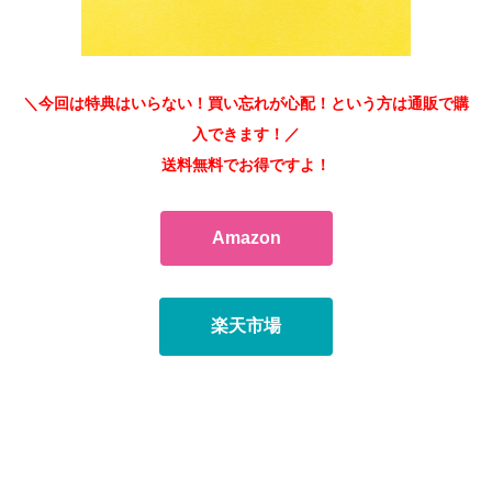
＼今回は特典はいらない！買い忘れが心配！という方は通販で購
入できます！／
送料無料でお得ですよ！
Amazon
楽天市場