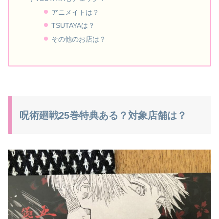
アニメイトは？
TSUTAYAは？
その他のお店は？
呪術廻戦25巻特典ある？対象店舗は？