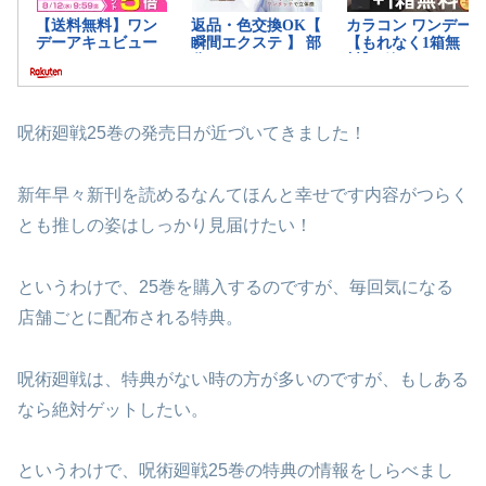
呪術廻戦25巻の発売日が近づいてきました！
新年早々新刊を読めるなんてほんと幸せです内容がつらく
とも推しの姿はしっかり見届けたい！
というわけで、25巻を購入するのですが、毎回気になる
店舗ごとに配布される特典。
呪術廻戦は、特典がない時の方が多いのですが、もしある
なら絶対ゲットしたい。
というわけで、呪術廻戦25巻の特典の情報をしらべまし