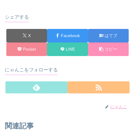
シェアする
X
Facebook
はてブ
Pocket
LINE
コピー
にゃんこをフォローする
にゃんこ
関連記事