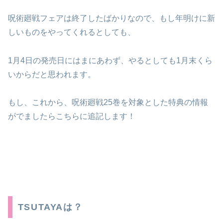
呪術廻戦フェアは終了したばかりなので、もし年明けに新
しいものをやってくれるとしても、
1月4日の発売日にはまにあわず、やるとしても1月末くら
いからだと思われます。
もし、これから、呪術廻戦25巻を対象とした特典の情報
がでましたらこちらに追記します！
TSUTAYAは？