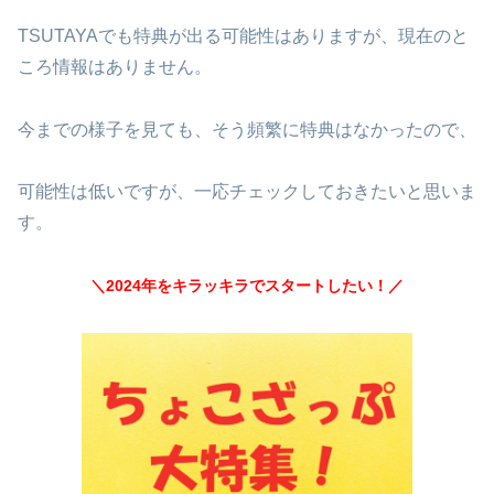
TSUTAYAでも特典が出る可能性はありますが、現在のと
ころ情報はありません。
今までの様子を見ても、そう頻繁に特典はなかったので、
可能性は低いですが、一応チェックしておきたいと思いま
す。
＼2024年をキラッキラでスタートしたい！／