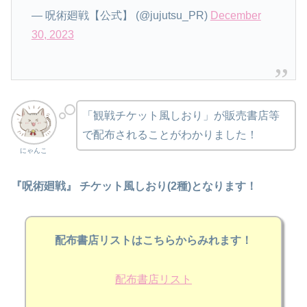
— 呪術廻戦【公式】 (@jujutsu_PR)
December
30, 2023
「観戦チケット風しおり」が販売書店等
で配布されることがわかりました！
にゃんこ
『呪術廻戦』 チケット風しおり(2種)となります！
配布書店リストはこちらからみれます！
配布書店リスト