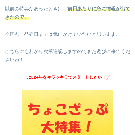
以前の特典があったときは、
前日あたりに急に情報が出て
きたので、
今回も、発売日までは気にかけていたいと思います。
こちらにもわかり次第追記しますのでまた遊びに来てくだ
さいね！
＼2024年をキラッキラでスタートしたい！／