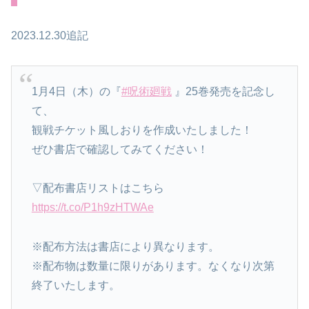
2023.12.30追記
1月4日（木）の『
#呪術廻戦
』25巻発売を記念し
て、
観戦チケット風しおりを作成いたしました！
ぜひ書店で確認してみてください！
▽配布書店リストはこちら
https://t.co/P1h9zHTWAe
※配布方法は書店により異なります。
※配布物は数量に限りがあります。なくなり次第
終了いたします。