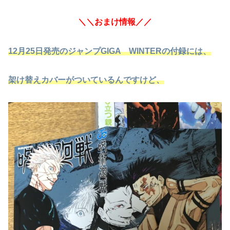
＼＼おまけ情報／／
12月25日発売のジャンプGIGA WINTERの付録には、
架け替えカバーがついているんですけど、