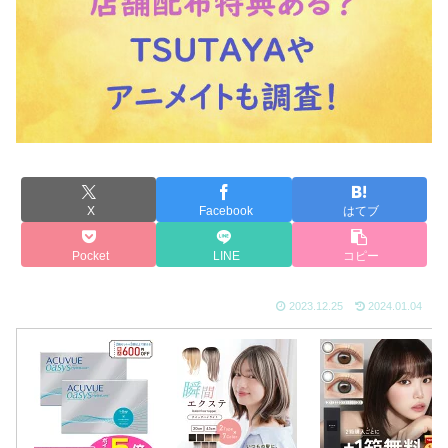
X
Facebook
はてブ
Pocket
LINE
コピー
2023.12.25
2024.01.04