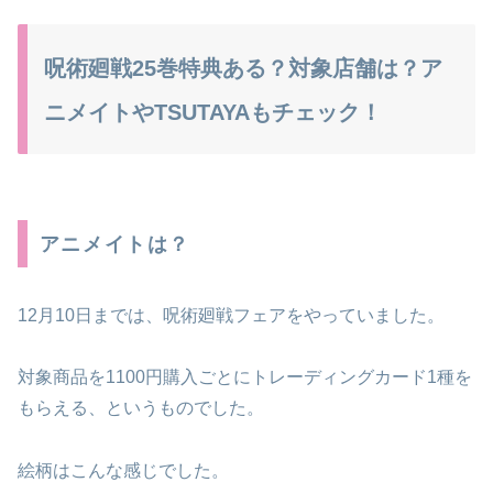
呪術廻戦25巻特典ある？対象店舗は？ア
ニメイトやTSUTAYAもチェック！
アニメイトは？
12月10日までは、呪術廻戦フェアをやっていました。
対象商品を1100円購入ごとにトレーディングカード1種を
もらえる、というものでした。
絵柄はこんな感じでした。