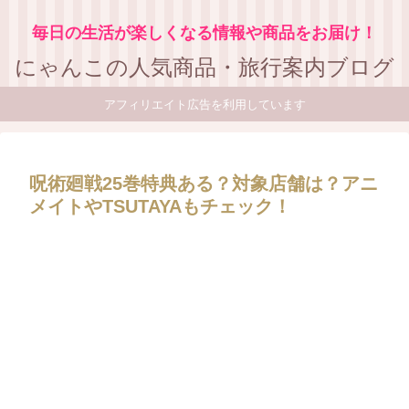
毎日の生活が楽しくなる情報や商品をお届け！
にゃんこの人気商品・旅行案内ブログ
アフィリエイト広告を利用しています
呪術廻戦25巻特典ある？対象店舗は？アニ
メイトやTSUTAYAもチェック！