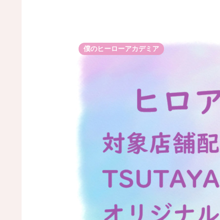
僕のヒーローアカデミア