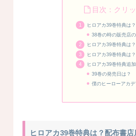
目次：クリ
ヒロアカ39巻特典は
38巻の時の販売店
ヒロアカ39巻特典は？
ヒロアカ39巻特典は
ヒロアカ39巻特典追
39巻の発売日は？
僕のヒーローアカデ
ヒロアカ39巻特典は？配布書店