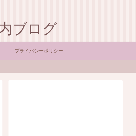
内ブログ
プライバシーポリシー