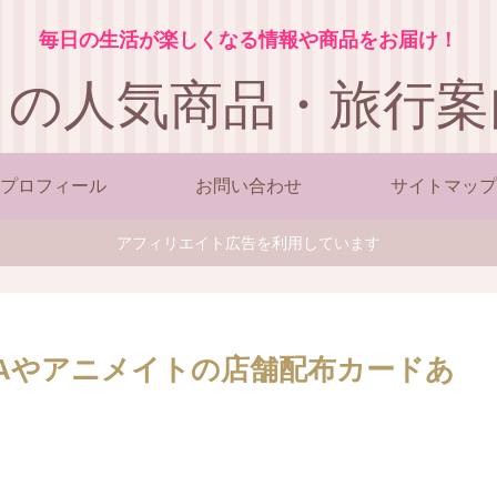
毎日の生活が楽しくなる情報や商品をお届け！
この人気商品・旅行案
プロフィール
お問い合わせ
サイトマップ
アフィリエイト広告を利用しています
AYAやアニメイトの店舗配布カードあ