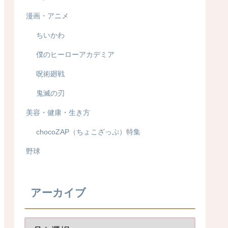
漫画・アニメ
ちいかわ
僕のヒーローアカデミア
呪術廻戦
鬼滅の刃
美容・健康・生き方
chocoZAP（ちょこざっぷ）特集
野球
アーカイブ