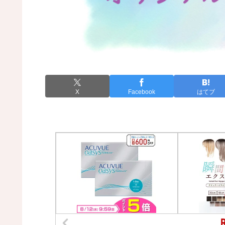
X
Facebook
はてブ