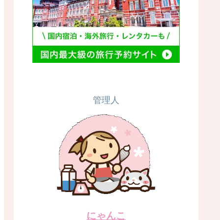
管理人
にゃんこ