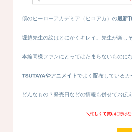
僕のヒーローアカデミア（ヒロアカ）の
最新刊
堀越先生の絵はとにかくキレイ。先生が楽し
本編同様ファンにとってはたまらないものに
TSUTAYAやアニメイト
でよく配布しているカ
どんなもの？発売日などの情報も併せてお伝
＼忙しくて買いに行けな