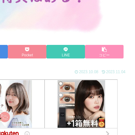
Pocket
LINE
コピー
2023.10.08
2023.11.04