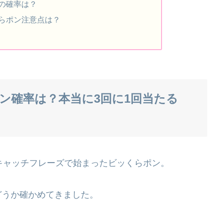
の確率は？
くらポン注意点は？
ン確率は？本当に3回に1回当たる
キャッチフレーズで始まったビッくらポン。
どうか確かめてきました。