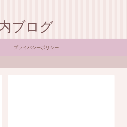
内ブログ
プライバシーポリシー