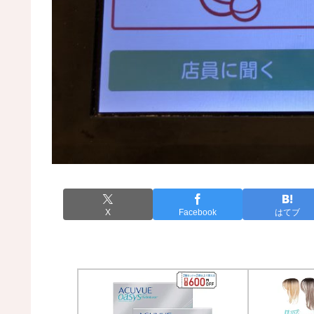
X
Facebook
はてブ