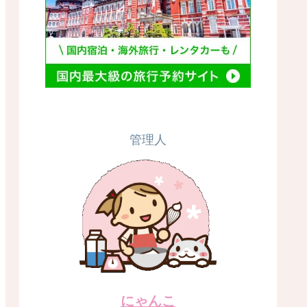
管理人
にゃんこ