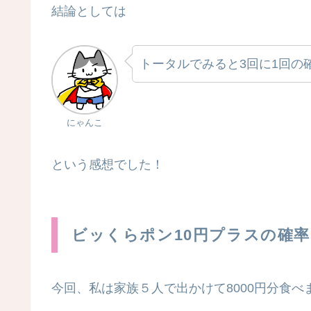
結論としては
トータルでみると3回に1回の
にゃんこ
という感想でした！
ビッくらポン10円プラスの確
今回、私は家族５人で出かけて8000円分食べ