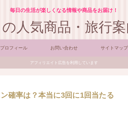
毎日の生活が楽しくなる情報や商品をお届け！
この人気商品・旅行案
プロフィール
お問い合わせ
サイトマップ
アフィリエイト広告を利用しています
ポン確率は？本当に3回に1回当たる