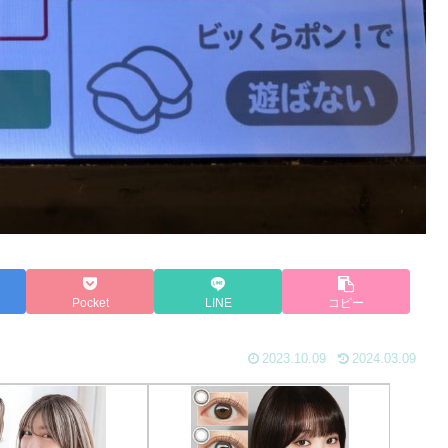
Pocket
LINE
コピー
2023.10.09
2024.03.09