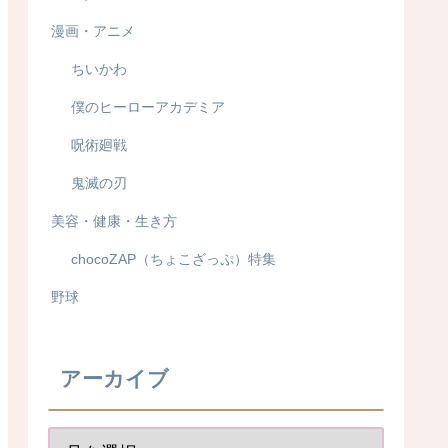
漫画・アニメ
ちいかわ
僕のヒーローアカデミア
呪術廻戦
鬼滅の刃
美容・健康・生き方
chocoZAP（ちょこざっぷ）特集
野球
アーカイブ