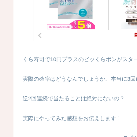
くら寿司で10円プラスのビッくらポンがスタ
実際の確率はどうなんでしょうか。本当に3回
逆2回連続で当たることは絶対にないの？
実際にやってみた感想をお伝えします！