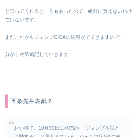
と言ってくれるところもあったので、絶対に買えないわけ
ではないです。
まだこれからジャンプGIGAの続報がでてきますので、
分かり次第追記していきます！
五条先生表紙？
おい待て、10月30日に発売の ”ジャンプ本誌と
連動する” と言われている、ジャンプGIGAの表