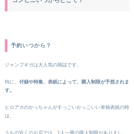
コンビニいつからどこで？
予約いつから？
ジャンプギガは大人気の雑誌です。
特に、
付録や特集、表紙によって、購入制限が予想されま
す。
ヒロアカのかっちゃんがすっごいかっこいい単独表紙の時
は、
うちの近くのお店では、1人一冊の購入制限がありまし