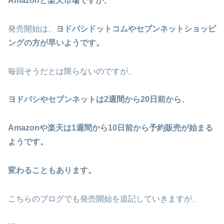
Amazonと楽天市場ですが、
発売開始は、
ヨドバシドットコムやセブンネットショッピ
ングの方が早いようです。
毎回そうだとは限らないのですが、
ヨドバシやセブンネットは2週間から20日前から、
Amazonや楽天は1週間から10日前から予約販売が始まる
ようです。
変わることもあります。
こちらのブログでも発売開始を追記していきますが、