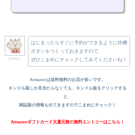
はじまったらすぐに予約ができるように待機
ボタンをつくっておきますので
にゃんこ
ぜひこまめにチェックしてみてくださいね！
Amazonは送料無料のお店が多いです。
キンドル版しか見当たらなくても、キンドル版をクリックする
と、
雑誌版の情報も出てきますのでこまめにチェック！
Amazonギフトカード大還元祭の無料エントリーはこちら！