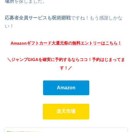
場所
を探しました。
応募者全員サービスも呪術廻戦
ですね！もう感謝しかな
い！
Amazonギフトカード大還元祭の無料エントリーはこちら！
＼ジャンプGIGAを確実に予約するならココ！予約はじまってま
す！
／
Amazon
楽天市場