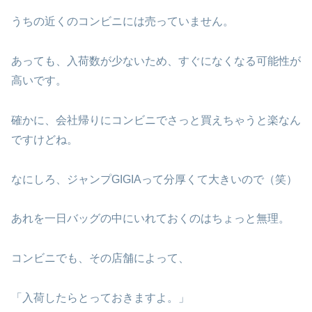
うちの近くのコンビニには売っていません。
あっても、入荷数が少ないため、すぐになくなる可能性が
高いです。
確かに、会社帰りにコンビニでさっと買えちゃうと楽なん
ですけどね。
なにしろ、ジャンプGIGIAって分厚くて大きいので（笑）
あれを一日バッグの中にいれておくのはちょっと無理。
コンビニでも、その店舗によって、
「入荷したらとっておきますよ。」