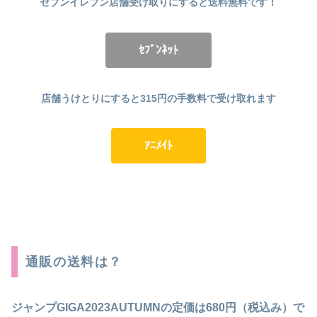
セブンイレブン店舗受け取りにすると送料無料です！
ｾﾌﾞﾝﾈｯﾄ
店舗うけとりにすると315円の手数料で受け取れます
ｱﾆﾒｲﾄ
通販の送料は？
ジャンプGIGA2023AUTUMNの定価は680円（税込み）で