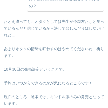
の？
たとえ違っても、オタクとしては先生が今親友たちと笑っ
ているんだと信じているから決して悲しんだりはしないけ
れど…
あまりオタクの情緒を狂わすのはやめてくださいね…祈り
ます。
10月30日の発売決定ということで、
予約はいつからできるのかが気になるところです！
現在のところ、通販では、キンドル版のみの発売となって
います。