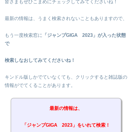
皆さまもぜひこまめにチェックしてみてくださいね！
最新の情報は、うまく検索されないこともありますので、
もう一度検索窓に
「ジャンプGIGA 2023」が入った状態
で
検索しなおしてみてくださいね！
キンドル版しかでていなくても、クリックすると雑誌版の
情報がでてくることがあります。
最新の情報は、
「ジャンプGIGA 2023」をいれて検索！