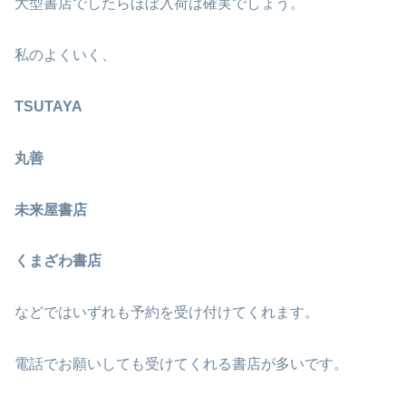
大型書店でしたらほぼ入荷は確実でしょう。
私のよくいく、
TSUTAYA
丸善
未来屋書店
くまざわ書店
などではいずれも予約を受け付けてくれます。
電話でお願いしても受けてくれる書店が多いです。