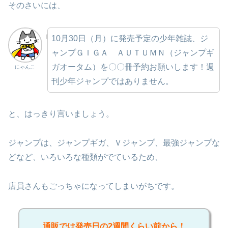
そのさいには、
10月30日（月）に発売予定の少年雑誌、ジ
ャンプＧＩＧＡ ＡＵＴＵＭＮ（ジャンプギ
ガオータム）を〇〇冊予約お願いします！週
にゃんこ
刊少年ジャンプではありません。
と、はっきり言いましょう。
ジャンプは、ジャンプギガ、Ｖジャンプ、最強ジャンプな
どなど、いろいろな種類がでているため、
店員さんもごっちゃになってしまいがちです。
通販では発売日の2週間くらい前から！