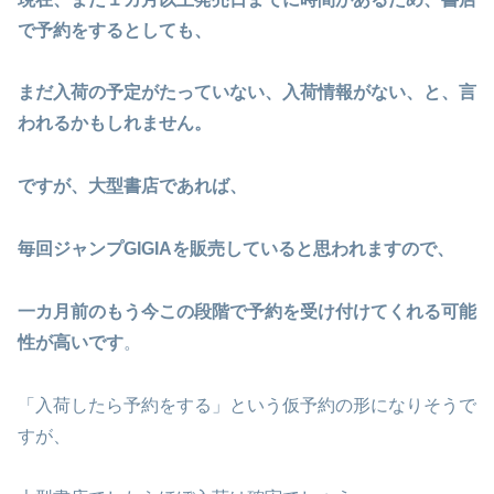
で予約をするとしても、
まだ入荷の予定がたっていない、入荷情報がない、と、言
われるかもしれません。
ですが、大型書店であれば、
毎回ジャンプGIGIAを販売していると思われますので、
一カ月前のもう今この段階で予約を受け付けてくれる可能
性が高いです
。
「入荷したら予約をする」という仮予約の形になりそうで
すが、