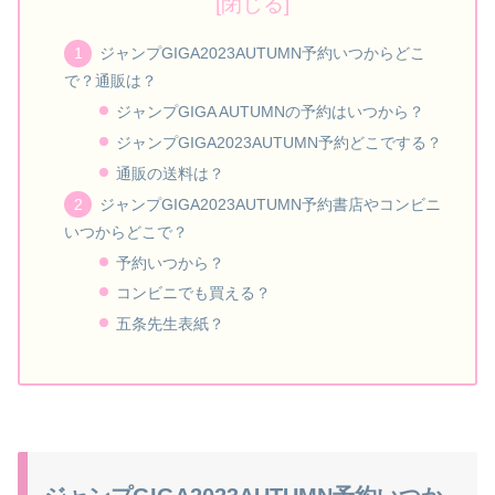
ジャンプGIGA2023AUTUMN予約いつからどこ
で？通販は？
ジャンプGIGA AUTUMNの予約はいつから？
ジャンプGIGA2023AUTUMN予約どこでする？
通販の送料は？
ジャンプGIGA2023AUTUMN予約書店やコンビニ
いつからどこで？
予約いつから？
コンビニでも買える？
五条先生表紙？