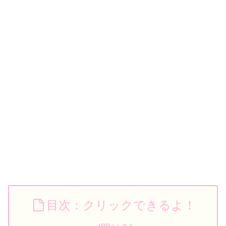
目次：クリックできるよ！