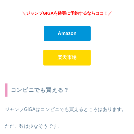
＼ジャンプGIGAを確実に予約するならココ！
／
Amazon
楽天市場
コンビニでも買える？
ジャンプGIGAはコンビニでも買えるところはあります。
ただ、数は少なそうです。