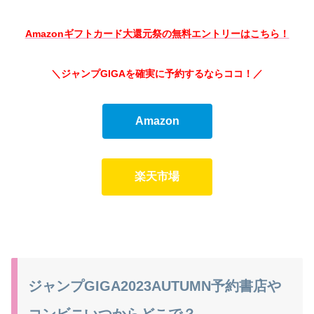
Amazonギフトカード大還元祭の無料エントリーはこちら！
＼ジャンプGIGAを確実に予約するならココ！
／
Amazon
楽天市場
ジャンプGIGA2023AUTUMN予約書店や