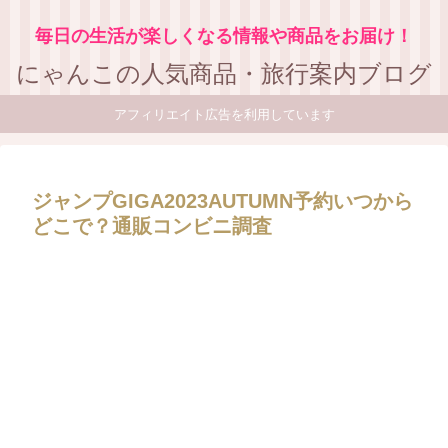
毎日の生活が楽しくなる情報や商品をお届け！
にゃんこの人気商品・旅行案内ブログ
アフィリエイト広告を利用しています
ジャンプGIGA2023AUTUMN予約いつから
どこで？通販コンビニ調査