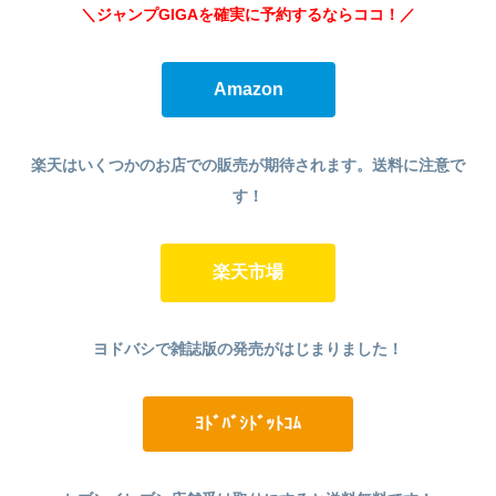
＼ジャンプGIGAを確実に予約するならココ！
／
Amazon
楽天はいくつかのお店での販売が期待されます。送料に注意で
す！
楽天市場
ヨドバシで雑誌版の発売がはじまりました！
ﾖﾄﾞﾊﾞｼﾄﾞｯﾄｺﾑ