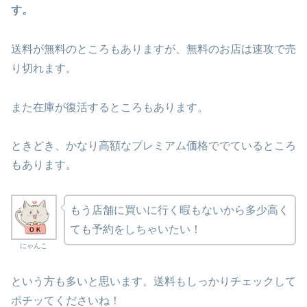
す。
送料が無料のところもありますが、無料のお店は速攻で売
り切れます。
また在庫が復活するところもあります。
ときどき、かなり高額なプレミアム価格ででているところ
もあります。
もう店舗に買いに行く暇もないから多少高く
ても予約をしちゃいたい！
にゃんこ
という方も多いと思います。送料もしっかりチェックして
ポチッてくださいね！