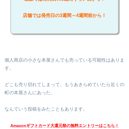
店舗では発売日の3週間～4週間前から！
個人商店の小さな本屋さんでも売っている可能性はありま
す。
どこも売り切れてしまって、もうあきらめていたら近くの
町の本屋さんにあった、
なんていう投稿をみたこともあります。
Amazonギフトカード大還元祭の無料エントリーはこちら！