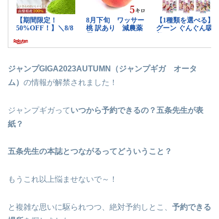
ジャンプGIGA2023AUTUMN（ジャンプギガ オータ
ム）
の情報が解禁されました！
ジャンプギガって
いつから予約できるの？五条先生が表
紙？
五条先生の本誌とつながるってどういうこと？
もうこれ以上悩ませないで～！
と複雑な思いに駆られつつ、絶対予約しとこ、
予約できる