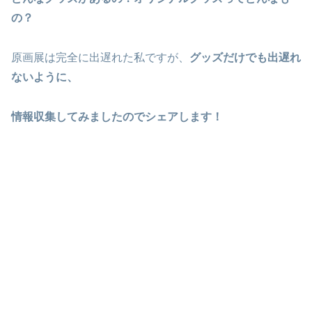
の？
原画展は完全に出遅れた私ですが、
グッズだけでも出遅れ
ないように、
情報収集してみましたのでシェアします！