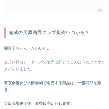
鬼滅の刃原画展グッズ販売いつから？
禰豆子ちゃん、かわいい…。
公式を見ると、グッズの販売に関してこのようなアナウン
スがありました。
東京会場及び大阪会場で販売する商品は、一部商品を除
き、
大阪会場終了後、事後販売いたします。