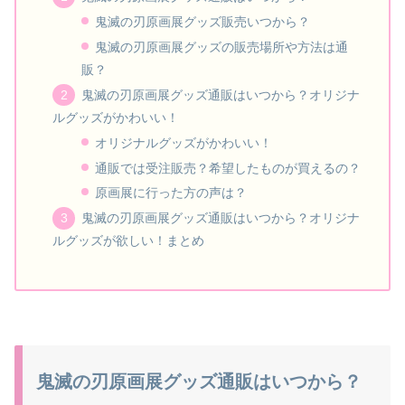
鬼滅の刃原画展グッズ販売いつから？
鬼滅の刃原画展グッズの販売場所や方法は通
販？
鬼滅の刃原画展グッズ通販はいつから？オリジナ
ルグッズがかわいい！
オリジナルグッズがかわいい！
通販では受注販売？希望したものが買えるの？
原画展に行った方の声は？
鬼滅の刃原画展グッズ通販はいつから？オリジナ
ルグッズが欲しい！まとめ
鬼滅の刃原画展グッズ通販はいつから？