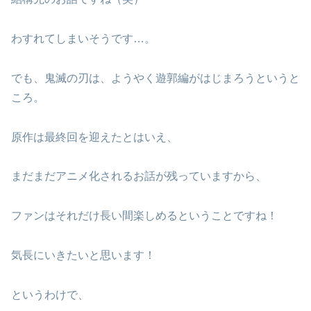
わすれてしまいそうです…。
でも、鬼滅の刃は、ようやく遊郭編がはじまろうというと
ころ。
原作は最終回を迎えたとはいえ、
まだまだアニメ化されるお話が残っていますから、
ファンはそれだけ長い間楽しめるということですね！
気長にいきたいと思います！
というわけで、