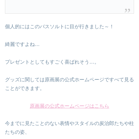
個人的にはこのバスソルトに目が行きました～！
綺麗ですよね…
プレゼントとしてもすごく喜ばれそう…。
グッズに関しては原画展の公式ホームページですべて見る
ことができます。
原画展の公式ホームページはこちら
今までに見たことのない表情やスタイルの炭治郎たちや柱
たちの姿、