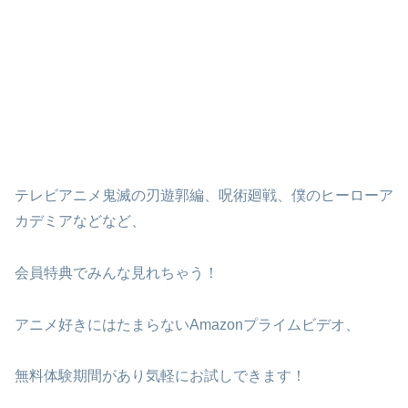
テレビアニメ鬼滅の刃遊郭編、呪術廻戦、僕のヒーローア
カデミアなどなど、
会員特典でみんな見れちゃう！
アニメ好きにはたまらないAmazonプライムビデオ、
無料体験期間があり気軽にお試しできます！