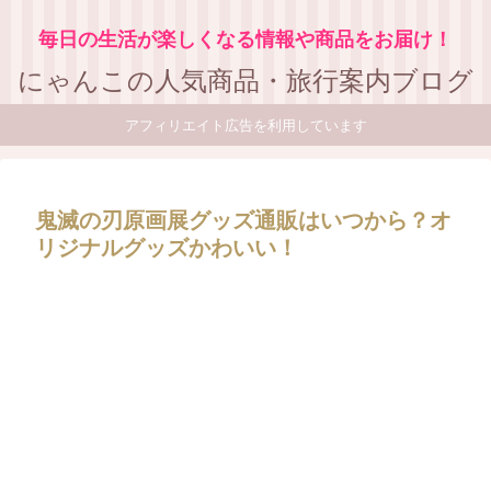
毎日の生活が楽しくなる情報や商品をお届け！
にゃんこの人気商品・旅行案内ブログ
アフィリエイト広告を利用しています
鬼滅の刃原画展グッズ通販はいつから？オ
リジナルグッズかわいい！