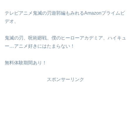
テレビアニメ鬼滅の刃遊郭編もみれるAmazonプライムビ
デオ、
鬼滅の刃、呪術廻戦、僕のヒーローアカデミア、ハイキュ
ー…アニメ好きにはたまらない！
無料体験期間あり！
スポンサーリンク