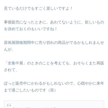
見ているだけでもすごく楽しいですよ！
事後販売になったときに、あわてないように、欲しいもの
を決めておくのもいいですね！
原画展開催期間中に売り切れの商品がでるかもしれまんせ
んが、
「全集中展」のときのことを考えても、おそらくまた再販
されて、
ぽっと販売中にかわるかもしれないので、心穏やかに来年
まで過ごしたいものです（笑）