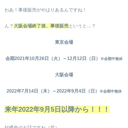
わあ！事後販売がやはりあるんですね！
ん？
大阪会場終了後、事後販売
というと…？
東京会場
会期2021年10月26日（火）～12月12日（日）
※会期中無休
大阪会場
2022年7月14日（木）～2022年9月4日（日）
※会期中無休
来年2022年9月5日以降から！！！
結構先のお話ですね（笑）