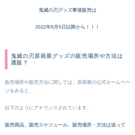
鬼滅の刃グッズ事後販売は
2022年9月5日以降から！！！
鬼滅の刃原画展グッズの販売場所や方法は
通販？
販売場所や販売方法に関しては、原画展の公式ホームペー
ジをみると、
以下のようにアナウンスされています。
販売商品、販売スケジュール、販売場所・方法は追って