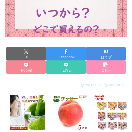
X
Facebook
はてブ
Pocket
LINE
コピー
2021.11.01
2022.10.17