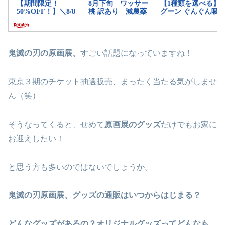
鬼滅の刃の原画展、
すごい話題になっていますね！
東京３期のチケット抽選販売、まったく当たる気がしませ
ん（笑）
そうなってくると、せめて
原画展のグッズ
だけでもお家に
お迎えしたい！
と思う方も多いのではないでしょうか。
鬼滅の刃原画展、グッズの通販はいつからはじまる？
どんなグッズがあるの？オリジナルグッズってどんなも