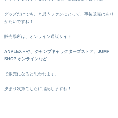
グッズだけでも、と思うファンにとって、事後販売はあり
がたいですね！
販売場所は、オンライン通販サイト
ANPLEX＋や、ジャンプキャラクターズストア、JUMP
SHOP オンラインなど
で販売になると思われます。
決まり次第こちらに追記しますね！