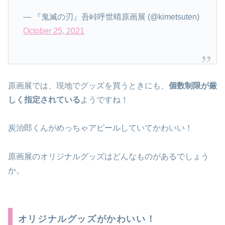
— 『鬼滅の刃』吾峠呼世晴原画展 (@kimetsuten)
October 25, 2021
原画展では、現地でグッズを買うときにも、
個数制限が厳
しく指定されている
ようですね！
炭治郎くんがめっちゃアピールしていてかわいい！
原画展のオリジナルグッズはどんなものがあるでしょう
か。
オリジナルグッズがかわいい！