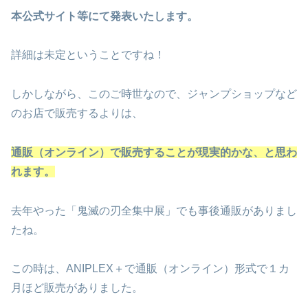
本公式サイト等にて発表いたします。
詳細は未定ということですね！
しかしながら、このご時世なので、ジャンプショップなど
のお店で販売するよりは、
通販（オンライン）で販売することが現実的かな、と思わ
れます。
去年やった「鬼滅の刃全集中展」でも事後通販がありまし
たね。
この時は、ANIPLEX＋で通販（オンライン）形式で１カ
月ほど販売がありました。