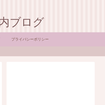
内ブログ
プライバシーポリシー