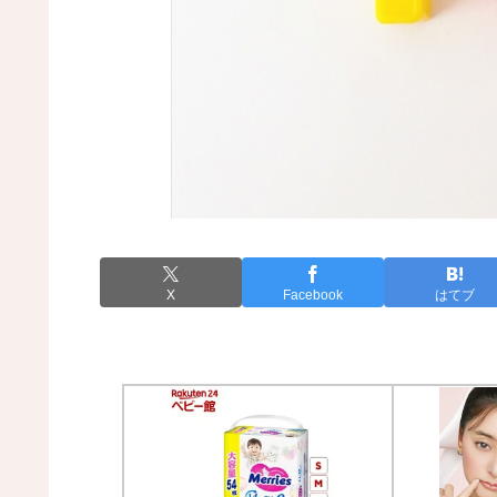
X
Facebook
はてブ