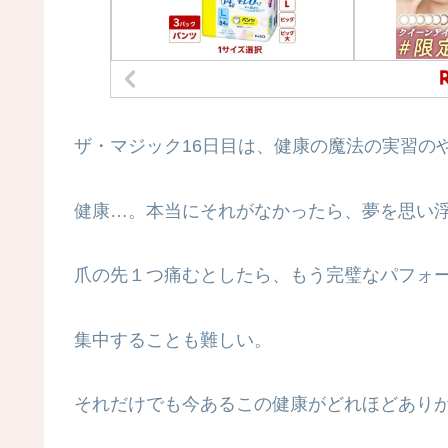
ザ・マジック16日目は、健康の魔法の実習の
健康…。本当にそれがなかったら、夢を思い
爪の先１つ痛むとしたら、もう完璧なパフォ
集中することも難しい。
それだけでも今あるこの健康がどれほどあり