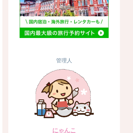
管理人
にゃんこ