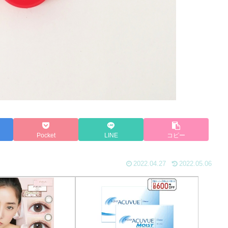
Pocket
LINE
コピー
2022.04.27
2022.05.06