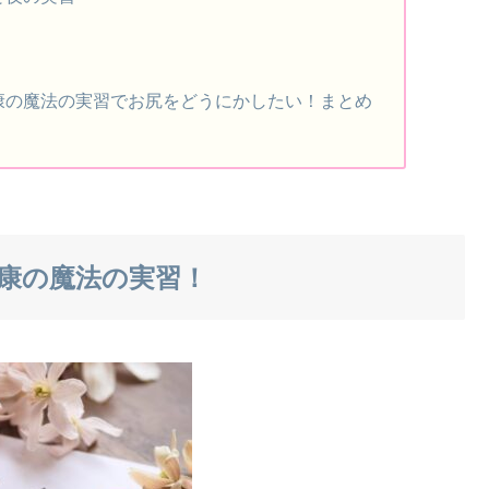
康の魔法の実習でお尻をどうにかしたい！まとめ
健康の魔法の実習！