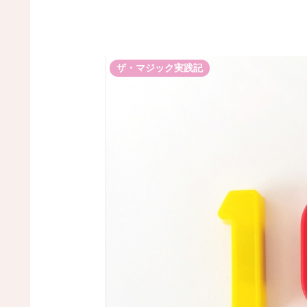
ザ・マジック実践記