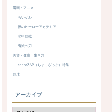
漫画・アニメ
ちいかわ
僕のヒーローアカデミア
呪術廻戦
鬼滅の刃
美容・健康・生き方
chocoZAP（ちょこざっぷ）特集
野球
アーカイブ