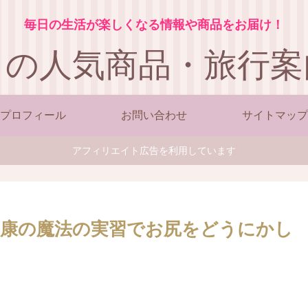
毎日の生活が楽しくなる情報や商品をお届け！
この人気商品・旅行案
プロフィール
お問い合わせ
サイトマップ
アフィリエイト広告を利用しています
健康の魔法の実習でお尻をどうにかし