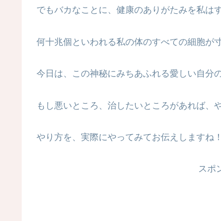
でもバカなことに、健康のありがたみを私は
何十兆個といわれる私の体のすべての細胞が
今日は、この神秘にみちあふれる愛しい自分
もし悪いところ、治したいところがあれば、
やり方を、実際にやってみてお伝えしますね
スポ