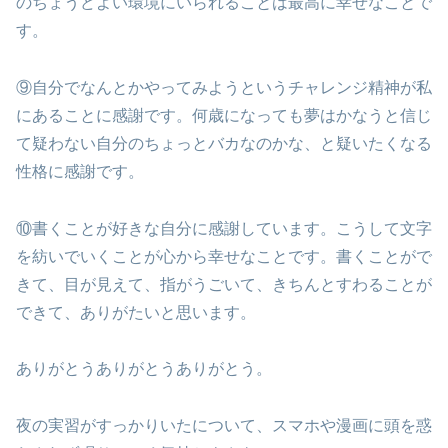
のちょうどよい環境にいられることは最高に幸せなことで
す。
⑨自分でなんとかやってみようというチャレンジ精神が私
にあることに感謝です。何歳になっても夢はかなうと信じ
て疑わない自分のちょっとバカなのかな、と疑いたくなる
性格に感謝です。
⑩書くことが好きな自分に感謝しています。こうして文字
を紡いでいくことが心から幸せなことです。書くことがで
きて、目が見えて、指がうごいて、きちんとすわることが
できて、ありがたいと思います。
ありがとうありがとうありがとう。
夜の実習がすっかりいたについて、スマホや漫画に頭を惑