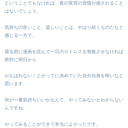
ということでもなければ、夜の実習の習慣が崩されること
はないでしょう。
気持ちの良いこと、楽しいことは、やはり続くものだなと
感じる一方で、
寝る前に漫画を読んで一日のストレスを発散させなければ
絶対に明日から
がんばれない！とかってに決めていた自分自身を怖いなと
思います。
何が一番気持ちいいかなんて、やってみないとわからない
んですね。
やってみることができて本当によかったです。