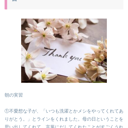
朝の実習
①不愛想な子が、「いつも洗濯とかメシをやってくれてあ
りがとう。」とラインをくれました。母の日ということを
思い出してくれて、言葉にだしてくれたことがすごくうれ