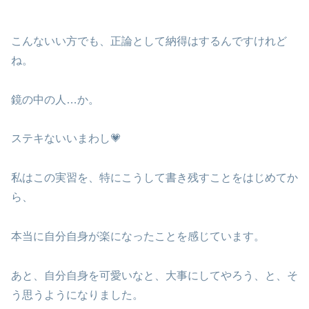
こんないい方でも、正論として納得はするんですけれど
ね。
鏡の中の人…か。
ステキないいまわし💗
私はこの実習を、特にこうして書き残すことをはじめてか
ら、
本当に自分自身が楽になったことを感じています。
あと、自分自身を可愛いなと、大事にしてやろう、と、そ
う思うようになりました。