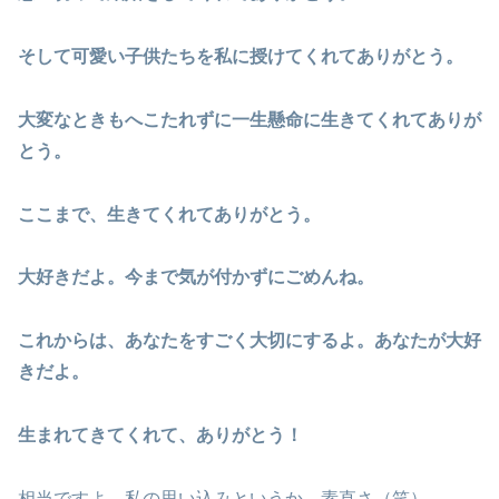
そして可愛い子供たちを私に授けてくれてありがとう。
大変なときもへこたれずに一生懸命に生きてくれてありが
とう。
ここまで、生きてくれてありがとう。
大好きだよ。今まで気が付かずにごめんね。
これからは、あなたをすごく大切にするよ。あなたが大好
きだよ。
生まれてきてくれて、ありがとう！
相当ですよ。私の思い込みというか、素直さ（笑）