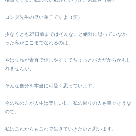
ロンダ先生の良い弟子ですよ（笑）
少なくとも27日前まではそんなこと絶対に思っていなか
った私がここまでなれるのは、
やはり私が素直で信じやすくてちょっとバカだからかもし
れませんが、
そんな自分を本当に可愛く思っています。
今の私の方が人生は楽しいし、私の周りの人も幸せそうな
ので、
私はこれからもこれで生きていきたいと思います。