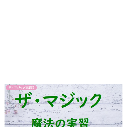
ザ・マジック実践記