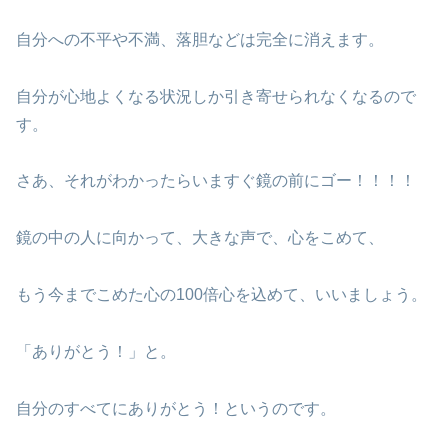
自分への不平や不満、落胆などは完全に消えます。
自分が心地よくなる状況しか引き寄せられなくなるので
す。
さあ、それがわかったらいますぐ鏡の前にゴー！！！！
鏡の中の人に向かって、大きな声で、心をこめて、
もう今までこめた心の100倍心を込めて、いいましょう。
「ありがとう！」と。
自分のすべてにありがとう！というのです。