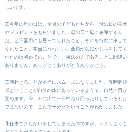
しいです。
②今年の母の日は、全員の子どもたちから、母の日の言葉
やプレゼントをもらいました。母の日で母に感謝するん
だ、と不器用にも思ってくれたこと、それを行動に移して
くれたこと、本当にうれしい。全員がなにかしらをしてく
れたのは初めてのことです。魔法の力であることに間違い
ありません。ありがとうありがとうありがとう。
③朝起きることが本当にスムーズになりました。五時間睡
眠ということが自分の体にあっているようで、自然に目が
覚めます。今、外に出て一日中走り回ったりしているわけ
ではないので、これで十分だということがわかりました。
④仕事でまちがいをしてしまったのですが、うまくとりも
どすことができてよかったです。