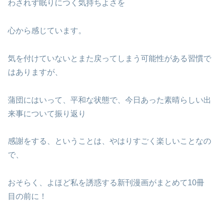
わされず眠りにつく気持ちよさを
心から感じています。
気を付けていないとまた戻ってしまう可能性がある習慣で
はありますが、
蒲団にはいって、平和な状態で、今日あった素晴らしい出
来事について振り返り
感謝をする、ということは、やはりすごく楽しいことなの
で、
おそらく、よほど私を誘惑する新刊漫画がまとめて10冊
目の前に！