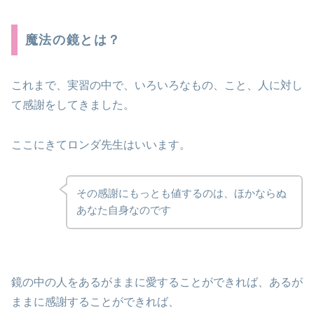
魔法の鏡とは？
これまで、実習の中で、いろいろなもの、こと、人に対し
て感謝をしてきました。
ここにきてロンダ先生はいいます。
その感謝にもっとも値するのは、ほかならぬ
あなた自身なのです
鏡の中の人をあるがままに愛することができれば、あるが
ままに感謝することができれば、