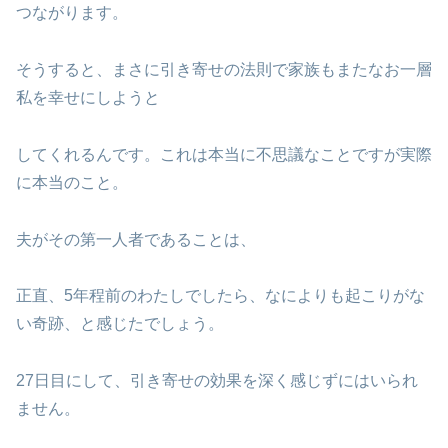
つながります。
そうすると、まさに引き寄せの法則で家族もまたなお一層
私を幸せにしようと
してくれるんです。これは本当に不思議なことですが実際
に本当のこと。
夫がその第一人者であることは、
正直、5年程前のわたしでしたら、なによりも起こりがな
い奇跡、と感じたでしょう。
27日目にして、引き寄せの効果を深く感じずにはいられ
ません。