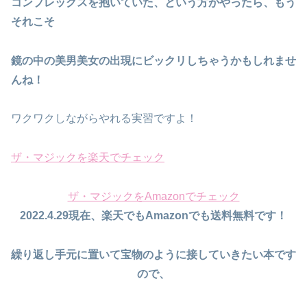
コンプレックスを抱いていた、という方がやったら、もう
それこそ
鏡の中の美男美女の出現にビックリしちゃうかもしれませ
んね！
ワクワクしながらやれる実習ですよ！
ザ・マジックを楽天でチェック
ザ・マジックをAmazonでチェック
2022.4.29現在、楽天でもAmazonでも送料無料です！
繰り返し手元に置いて宝物のように接していきたい本です
ので、