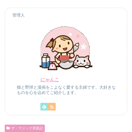
管理人
にゃんこ
猫と野球と漫画をこよなく愛する主婦です。大好きな
ものを心を込めてご紹介します。
ザ・マジック実践記