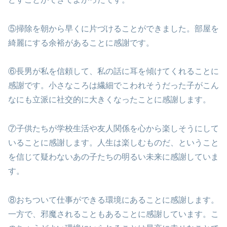
⑤掃除を朝から早くに片づけることができました。部屋を
綺麗にする余裕があることに感謝です。
⑥長男が私を信頼して、私の話に耳を傾けてくれることに
感謝です。小さなころは繊細でこわれそうだった子がこん
なにも立派に社交的に大きくなったことに感謝します。
⑦子供たちが学校生活や友人関係を心から楽しそうにして
いることに感謝します。人生は楽しむものだ、ということ
を信じて疑わないあの子たちの明るい未来に感謝していま
す。
⑧おちついて仕事ができる環境にあることに感謝します。
一方で、邪魔されることもあることに感謝しています。こ