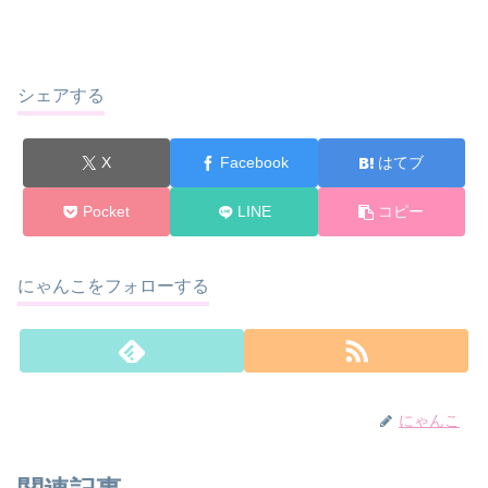
シェアする
X
Facebook
はてブ
Pocket
LINE
コピー
にゃんこをフォローする
にゃんこ