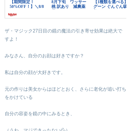
ザ・マジック27日目の鏡の魔法の引き寄せ効果は絶大で
すよ！
みなさん、自分のお顔は好きですか？
私は自分の顔が大好きです。
元の作りは美女からはほどとおく、さらに老化が追い打ち
をかけている
自分の容姿を鏡の中にみるとき、
（うわ、マジできったない💦）