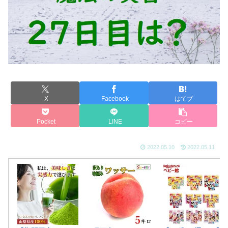
X
Facebook
はてブ
Pocket
LINE
コピー
2022.05.10
2022.05.11