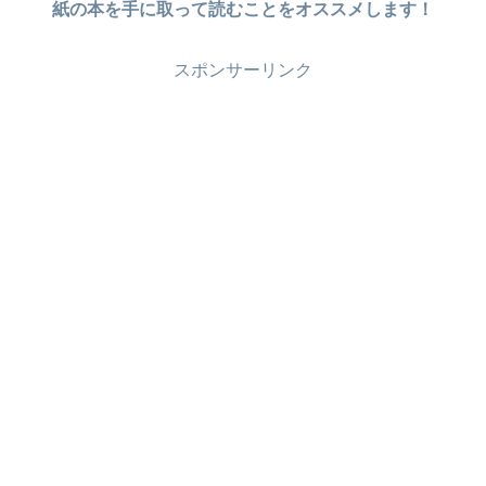
紙の本を手に取って読むことをオススメします！
スポンサーリンク