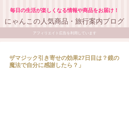
毎日の生活が楽しくなる情報や商品をお届け！
にゃんこの人気商品・旅行案内ブログ
アフィリエイト広告を利用しています
ザマジック引き寄せの効果27日目は？鏡の
魔法で自分に感謝したら？」