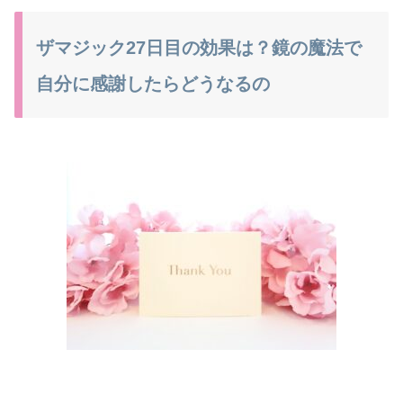
ザマジック27日目の効果は？鏡の魔法で
自分に感謝したらどうなるの