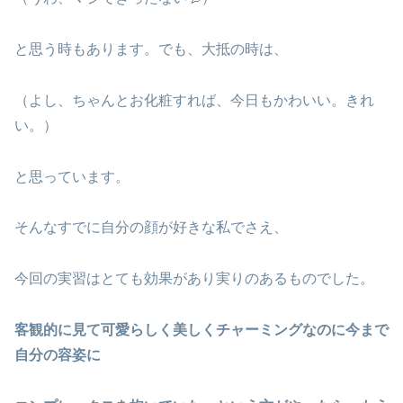
と思う時もあります。でも、大抵の時は、
（よし、ちゃんとお化粧すれば、今日もかわいい。きれ
い。）
と思っています。
そんなすでに自分の顔が好きな私でさえ、
今回の実習はとても効果があり実りのあるものでした。
客観的に見て可愛らしく美しくチャーミングなのに今まで
自分の容姿に