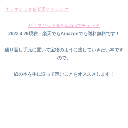
ザ・マジックを楽天でチェック
ザ・マジックをAmazonでチェック
2022.4.29現在、楽天でもAmazonでも送料無料です！
繰り返し手元に置いて宝物のように接していきたい本です
ので、
紙の本を手に取って読むことをオススメします！