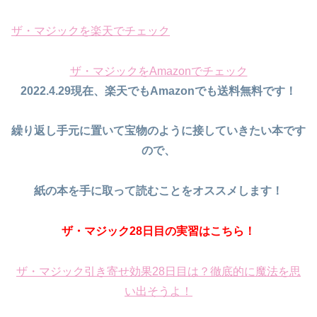
ザ・マジックを楽天でチェック
ザ・マジックをAmazonでチェック
2022.4.29現在、楽天でもAmazonでも送料無料です！
繰り返し手元に置いて宝物のように接していきたい本です
ので、
紙の本を手に取って読むことをオススメします！
ザ・マジック28日目の実習はこちら！
ザ・マジック引き寄せ効果28日目は？徹底的に魔法を思
い出そうよ！