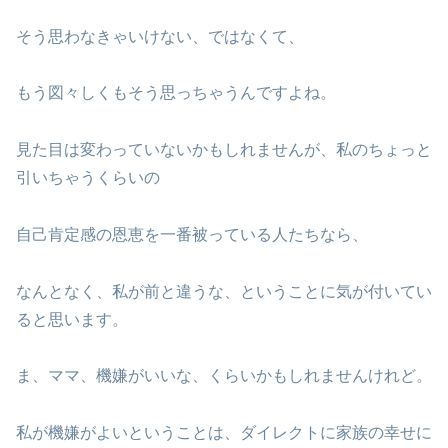
そう思わなきゃいけない、ではなくて、
もう図々しくもそう思っちゃうんですよね。
見た目は変わっていないかもしれませんが、私のちょっと
引いちゃうくらいの
自己肯定感の恩恵を一番被っている人たちなら、
なんとなく、私が前と違うな、ということに気が付いてい
ると思います。
ま、ママ、機嫌がいいな、くらいかもしれませんけれど。
私が機嫌がよいということは、ダイレクトに家族の幸せに