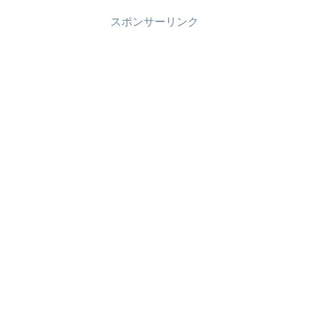
スポンサーリンク