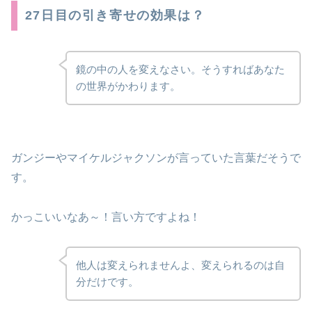
27日目の引き寄せの効果は？
鏡の中の人を変えなさい。そうすればあなた
の世界がかわります。
ガンジーやマイケルジャクソンが言っていた言葉だそうで
す。
かっこいいなあ～！言い方ですよね！
他人は変えられませんよ、変えられるのは自
分だけです。