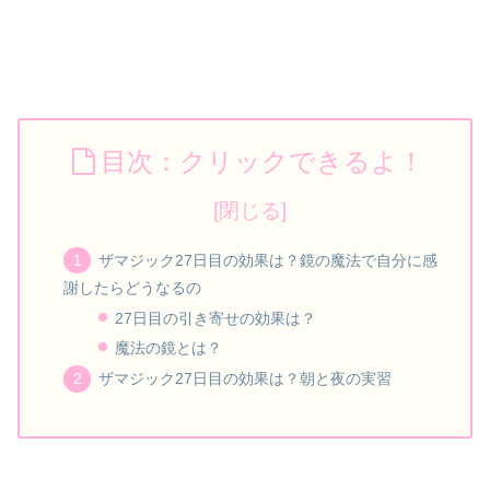
目次：クリックできるよ！
ザマジック27日目の効果は？鏡の魔法で自分に感
謝したらどうなるの
27日目の引き寄せの効果は？
魔法の鏡とは？
ザマジック27日目の効果は？朝と夜の実習