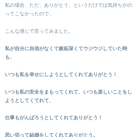
私の場合、ただ、ありがとう、というだけでは気持ちがの
ってこなかったので、
こんな感じで言ってみました。
私が自分に自信がなくて嫉妬深くてウジウジしていた時
も、
いつも私を幸せにしようとしてくれてありがとう！
いつも私の安全をまもってくれて、いつも楽しいことをし
ようとしてくてれて、
仕事もがんばろうとしてくれてありがとう！
思い切って結婚をしてくれてありがとう。