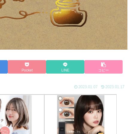
Pocket
LINE
コピー
2023.01.07
2023.01.17