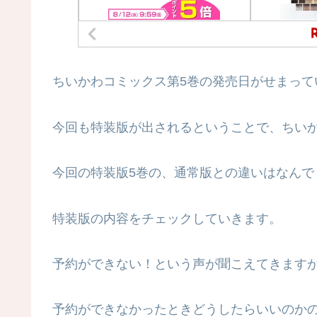
ちいかわコミックス第5巻の発売日がせまって
今回も特装版が出されるということで、ちい
今回の特装版5巻の、通常版との違いはなんで
特装版の内容をチェックしていきます。
予約ができない！という声が聞こえてきます
予約ができなかったときどうしたらいいのか