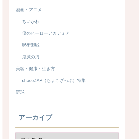
漫画・アニメ
ちいかわ
僕のヒーローアカデミア
呪術廻戦
鬼滅の刃
美容・健康・生き方
chocoZAP（ちょこざっぷ）特集
野球
アーカイブ