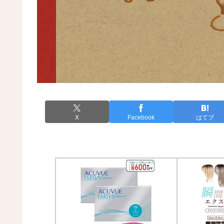
X
Facebook
はてブ