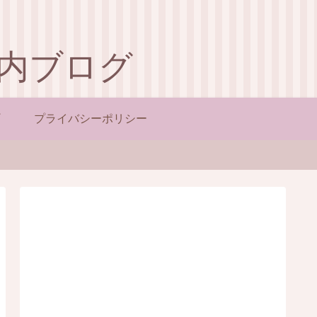
内ブログ
プライバシーポリシー