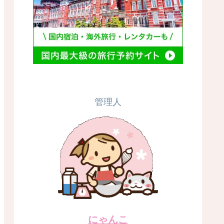
管理人
にゃんこ