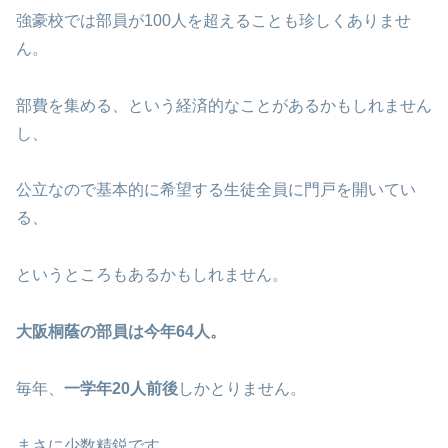
強豪校では部員が100人を超えることも珍しくありませ
ん。
部費を集める、という経済的なことがあるかもしれません
し、
公立なので基本的に希望する生徒全員に門戸を開いてい
る、
というところもあるかもしれません。
大阪桐蔭の部員は今年64人。
毎年、
一学年20人前後
しかとりません。
まさに少数精鋭です。