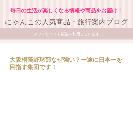
毎日の生活が楽しくなる情報や商品をお届け！
にゃんこの人気商品・旅行案内ブログ
アフィリエイト広告を利用しています
大阪桐蔭野球部なぜ強い？一途に日本一を
目指す集団です！