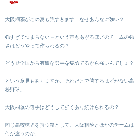
大阪桐蔭がこの夏も強すぎます！なせあんなに強い？
強すぎてつまらない～という声もあがるほどのチームの強
さはどうやって作られるの？
どうせ全国から有望な選手を集めてるから強いんでしょ？
という意見もありますが、それだけで勝てるはずがない高
校野球。
大阪桐蔭の選手はどうして強くあり続けられるの？
同じ高校球児を持つ親として、大阪桐蔭とほかのチームは
何が違うのか、