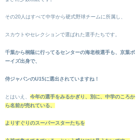
その20人はすべて中学から硬式野球チームに所属し、
スカウトやセレクションで選ばれた選手たちです。
千葉から桐蔭に行ってるセンターの海老根選手も、京葉ボ
ーイズ出身で、
侍ジャパンのU15に選出されていますね！
とはいえ、
今年の選手をみるかぎり、別に、中学のころか
ら名前が売れている、
よりすぐりのスーパースターたちを