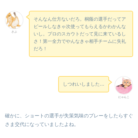
そんなん仕方ないだろ。桐蔭の選手だってア
ピールしなきゃ次使ってもらえるかわかんな
さぶ
いし。プロのスカウトだって見に来ているし
さ！第一全力でやんなきゃ相手チームに失礼
だろ！
しつれいしました…
にゃんこ
確かに、ショートの選手が失策気味のプレーをしたらすぐ
さま交代になっていましたよね。