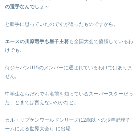
の選手なんでしょ～
と勝手に思っていたのですが違ったものですから。
エースの川原選手も星子主将
も全国大会で優勝しているわ
けでも、
侍ジャパンU15のメンバーに選ばれているわけではありま
せん。
中学生ならだれでも名前を知っているスーパースターだっ
た、とまでは言えないのかなと。
カル・リプケンワールドシリーズ(12歳以下の少年野球チ
ームによる世界大会)」に出場