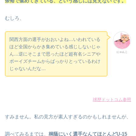
余裕で集めてきている、という感じには見えないです。
むしろ、
関西方面の選手がおおいよね…いわれている
ほど全国からかき集めている感じしないじゃ
にゃんこ
ん…逆にそこまで思ったほど超有名シニアや
ボーイズチームからばっかりとっているわけ
じゃないんだな…
球歴ドットコム参照
すみません。私の見方が素人すぎるのかもしれませんが、
調べてみるまでは、
桐蔭にいく選手なんてほとんどU-15