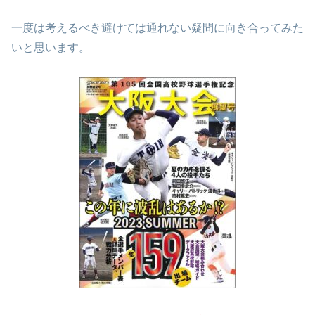
一度は考えるべき避けては通れない疑問に向き合ってみた
いと思います。