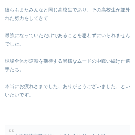
彼らもまたみんなと同じ高校生であり、その高校生が並外
れた努力をしてきて
最強になっていただけであることを思わずにいられません
でした。
球場全体が逆転を期待する異様なムードの中戦い続けた選
手たち。
本当にお疲れさまでした、ありがとうございました、とい
いたいです。