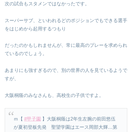
次の試合もスタメンではなかったです。
スーパーサブ、といわれるどのポジションでもできる選手
をはじめから起用するつもり
だったのかもしれませんが、常に最高のプレーを求められ
ているのでしょう。
あまりにも強すぎるので、別の世界の人を見ているようで
すが、
大阪桐蔭のみなさんも、高校生の子供ですよ。
ｍ【
#甲子園
】大阪桐蔭は2年生左腕の前田悠伍
が夏初登板先発 聖望学園はエース岡部大輝…第