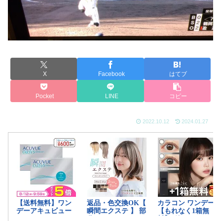
X
Facebook
はてブ
Pocket
LINE
コピー
2022.10.12
2024.01.27