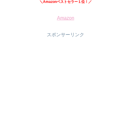
＼Amazonベストセラー１位！／
Amazon
スポンサーリンク