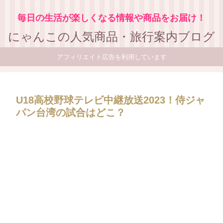
毎日の生活が楽しくなる情報や商品をお届け！
にゃんこの人気商品・旅行案内ブログ
アフィリエイト広告を利用しています
U18高校野球テレビ中継放送2023！侍ジャ
パン台湾の試合はどこ？