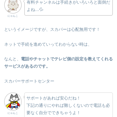
有料チャンネルは手続きがいろいろと面倒だ
よね…💦
にゃんこ
というイメージですが、スカパーは心配無用です！
ネットで手続を進めていってわからない時は、
なんと、
電話やチャットでテレビ側の設定を教えてくれる
サービスがあるのです。
スカパーサポートセンター
サポートがあれば安心だね！
下記の通りにやれば難しくないので電話も必
要なく自分でできちゃうよ！
にゃんこ