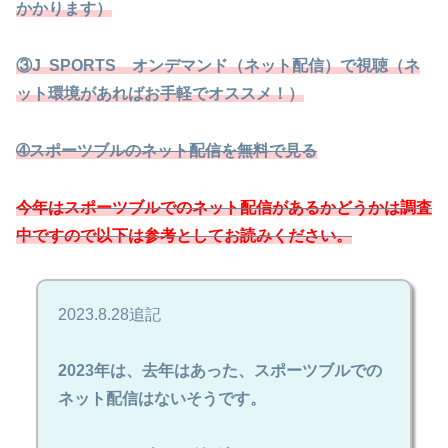
かかります）
③J SPORTS オンデマンド（ネット配信）で視聴（ネ
ット環境があればお手軽でオススメ！）
➃スポーツブルのネット配信を無料で見る
今年はスポーツブルでのネット配信があるかどうかは調査
中ですので以下は参考としてお読みください。
2023.8.28追記
2023年は、去年はあった、スポーツブルでの
ネット配信はないそうです。