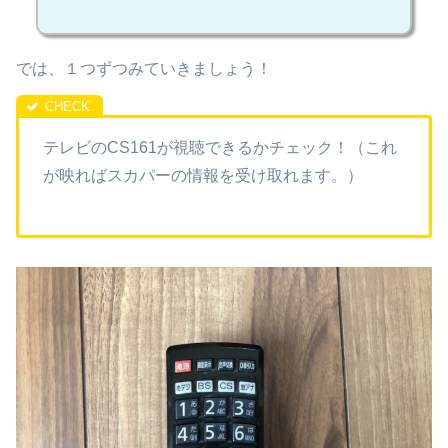
では、１つずつみていきましょう！
テレビのCS161が視聴できるかチェック！（これ
が映ればスカパーの情報を受け取れます。）