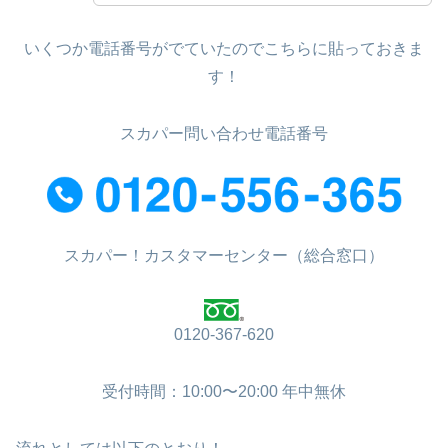
いくつか電話番号がでていたのでこちらに貼っておきま
す！
スカパー問い合わせ電話番号
スカパー！カスタマーセンター（総合窓口）
0120-367-620
受付時間：10:00〜20:00 年中無休