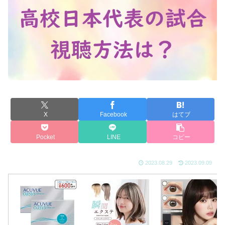
X
Facebook
はてブ
Pocket
LINE
コピー
2023.08.29
2023.09.09