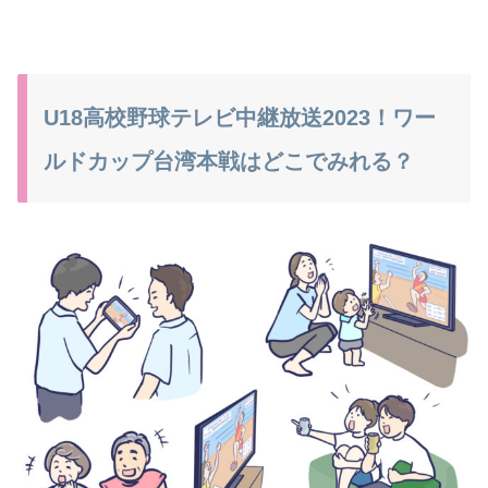
U18高校野球テレビ中継放送2023！ワー
ルドカップ台湾本戦はどこでみれる？