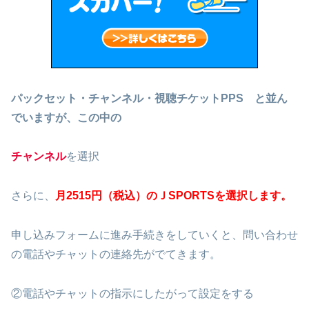
パックセット・
チャンネル・視聴チケットPPS と並ん
でいますが、この中の
チャンネル
を選択
さらに、
月251
5円
（税込）のＪSPORTSを選択します。
申し込みフォームに進み手続きをしていくと、問い合わせ
の電話やチャットの連絡先がでてきます。
②電話やチャットの指示にしたがって設定をする