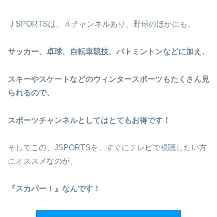
ＪSPORTSは、４チャンネルあり、野球のほかにも、
サッカー、卓球、自転車競技、バトミントンなどに加え、
スキーやスケートなどのウィンタースポーツもたくさん見
られるので、
スポーツチャンネルとしてはとてもお得です！
そしてこの、JSPORTSを、すぐにテレビで視聴したい方
にオススメなのが、
『スカパー！』なんです！