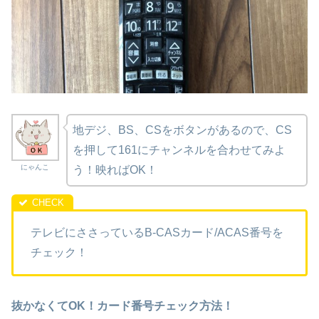
地デジ、BS、CSをボタンがあるので、CS
を押して161にチャンネルを合わせてみよ
にゃんこ
う！映ればOK！
テレビにささっているB-CASカード/ACAS番号を
チェック！
抜かなくてOK！カード番号チェック方法！