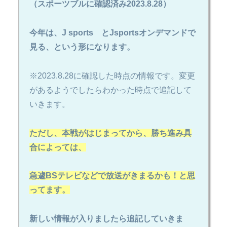
（スポーツブルに確認済み2023.8.28）
今年は、J sports とJsportsオンデマンドで
見る、という形になります。
※2023.8.28に確認した時点の情報です。変更
があるようでしたらわかった時点で追記して
いきます。
ただし、本戦がはじまってから、勝ち進み具
合によっては、
急遽BSテレビなどで放送がきまるかも！と思
ってます。
新しい情報が入りましたら追記していきま