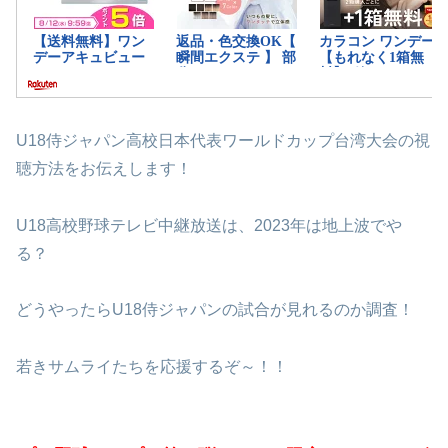
U18侍ジャパン高校日本代表ワールドカップ台湾大会の視
聴方法をお伝えします！
U18高校野球テレビ中継放送は、2023年は地上波でや
る？
どうやったらU18侍ジャパンの試合が見れるのか調査！
若きサムライたちを応援するぞ～！！