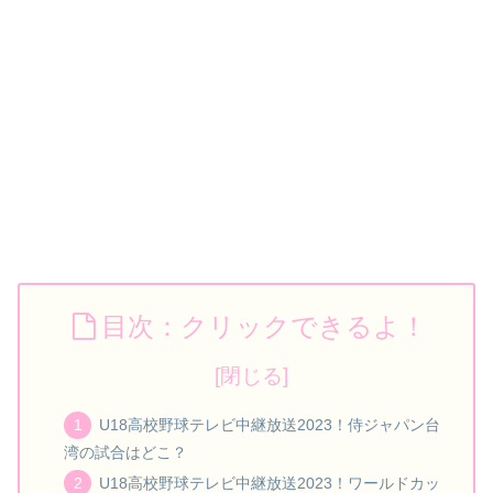
目次：クリックできるよ！
U18高校野球テレビ中継放送2023！侍ジャパン台
湾の試合はどこ？
U18高校野球テレビ中継放送2023！ワールドカッ