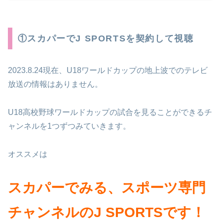
①スカパーでJ SPORTSを契約して視聴
2023.8.24現在、U18ワールドカップの地上波でのテレビ
放送の情報はありません。
U18高校野球ワールドカップの試合を見ることができるチ
ャンネルを1つずつみていきます。
オススメは
スカパーでみる、スポーツ専門
チャンネルのJ SPORTSです！