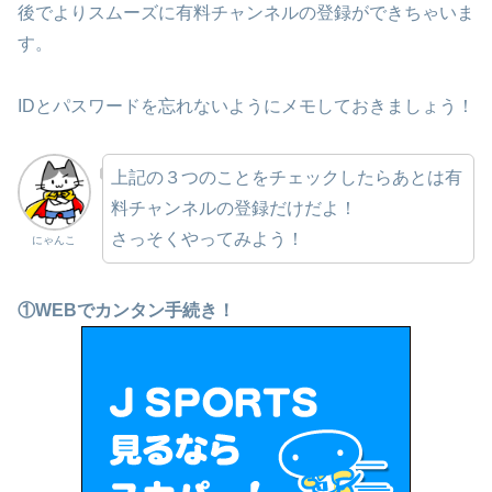
後でよりスムーズに有料チャンネルの登録ができちゃいま
す。
IDとパスワードを忘れないようにメモしておきましょう！
上記の３つのことをチェックしたらあとは有
料チャンネルの登録だけだよ！
さっそくやってみよう！
にゃんこ
①WEBでカンタン手続き！