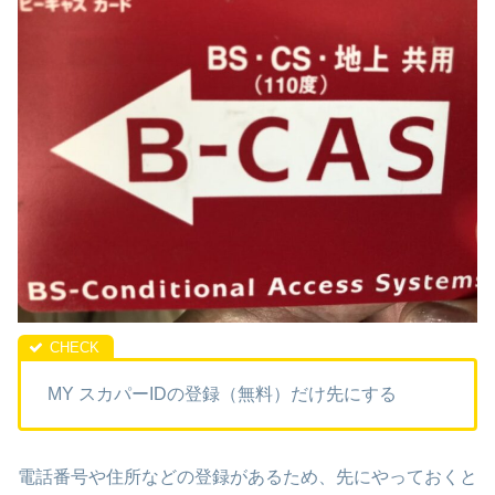
MY スカパーIDの登録（無料）だけ先にする
電話番号や住所などの登録があるため、先にやっておくと